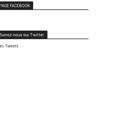
PAGE FACEBOOK
Suivez-nous sur Twitter
es Tweets