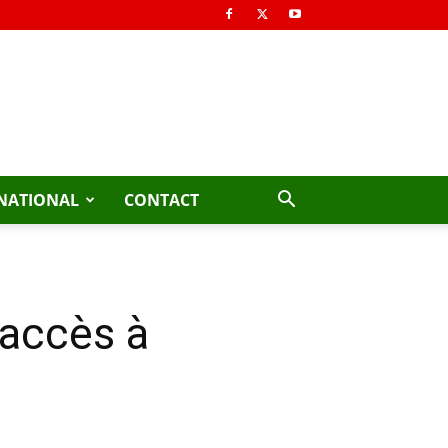
NATIONAL
CONTACT
’accès à