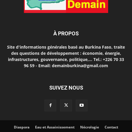
À PROPOS
Site d'informations générales basé au Burkina Faso, traite
des questions de développement : économie, énergie,
infrastructures, gouvernance, politique,... Tel.: +226 70 33
96 59 - Email: demainburkina@gmail.com
SUIVEZ NOUS
Diaspora
Eau et Assainissement
Nécrologie
Contact