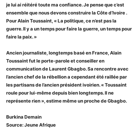
je lui ai réitéré toute ma confiance. Je pense que c’est
ensemble que nous devons construire la Côte d’Ivoire .
Pour Alain Toussaint, « La politique, ce n’est pas la
guerre. Il y a un temps pour faire la guerre, un temps pour
faire la paix. »
Ancien journaliste, longtemps basé en France, Alain
Toussaint fut le porte-parole et conseiller en
communication de Laurent Gbagbo. Sa rencontre avec
l’ancien chef de la rébellion a cependant été raillée par
les partisans de l’ancien président ivoirien. « Toussaint
roule pour lui-même depuis bien longtemps. Il ne
représente rien », estime même un proche de Gbagbo.
Burkina Demain
Source: Jeune Afrique