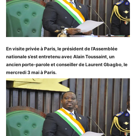
En visite privée à Paris, le président de l’Assemblée
nationale s’est entretenu avec Alain Toussaint, un
ancien porte-parole et conseiller de Laurent Gbagbo, le
mercredi 3 mai à Paris.