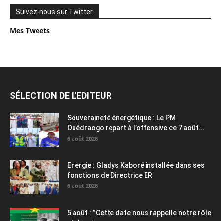
Suivez-nous sur Twitter
Mes Tweets
SÉLECTION DE L'EDITEUR
Souveraineté énergétique : Le PM
Ouédraogo repart à l’offensive ce 7 août...
6 août 2026
Energie : Gladys Kaboré installée dans ses
fonctions de Directrice ER
6 août 2026
5 août : ”Cette date nous rappelle notre rôle