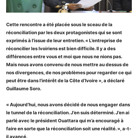
Cette rencontre a été placée sous le sceau de la
réconciliation par les deux protagonistes qui se sont
exprimés à l’issue de leur entretien. « L’entreprise de
réconcilier les Ivoiriens est bien difficile. Il y a des
différences entre vous et moi que nous ne nions pas.
Mais nous avons convenu de nous mettre au dessus de
nos divergences, de nos problèmes pour regarder ce qui
peut être dans l’intérêt de la Côte d’Ivoire », a déclaré
Guillaume Soro.
« Aujourd’hui, nous avons décidé de nous engager dans
le tunnel de la réconciliation. J’en suis déterminé. J’en ai
parlé avec le président Ouattara qui m’a encouragé à
faire en sorte que la réconciliation soit une réalité. », a-t-
il avancé.