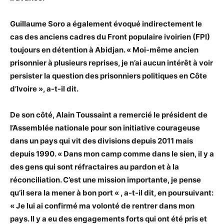
Guillaume Soro a également évoqué indirectement le
cas des anciens cadres du Front populaire ivoirien (FPI)
toujours en détention à Abidjan. « Moi-même ancien
prisonnier à plusieurs reprises, je n’ai aucun intérêt à voir
persister la question des prisonniers politiques en Côte
d’Ivoire », a-t-il dit.
De son côté, Alain Toussaint a remercié le président de
l’Assemblée nationale pour son initiative courageuse
dans un pays qui vit des divisions depuis 2011 mais
depuis 1990. « Dans mon camp comme dans le sien, il y a
des gens qui sont réfractaires au pardon et à la
réconciliation. C’est une mission importante, je pense
qu’il sera la mener à bon port « , a-t-il dit, en poursuivant:
« Je lui ai confirmé ma volonté de rentrer dans mon
pays. Il y a eu des engagements forts qui ont été pris et