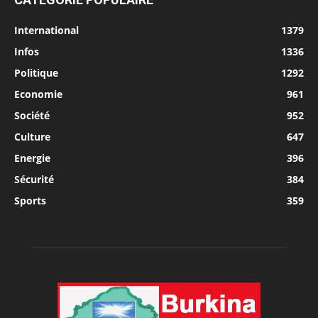
International
1379
Infos
1336
Politique
1292
Economie
961
Société
952
Culture
647
Energie
396
Sécurité
384
Sports
359