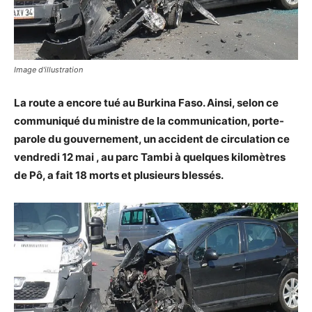
Image d'illustration
La route a encore tué au Burkina Faso. Ainsi, selon ce
communiqué du ministre de la communication, porte-
parole du gouvernement, un accident de circulation ce
vendredi 12 mai , au parc Tambi à quelques kilomètres
de Pô, a fait 18 morts et plusieurs blessés.