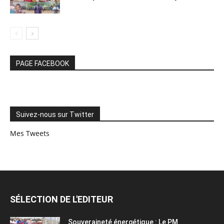
PAGE FACEBOOK
Suivez-nous sur Twitter
Mes Tweets
SÉLECTION DE L'EDITEUR
Souveraineté énergétique : Le PM