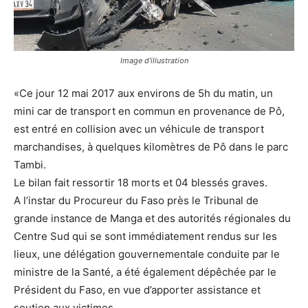
Image d’illustration
«Ce jour 12 mai 2017 aux environs de 5h du matin, un
mini car de transport en commun en provenance de Pô,
est entré en collision avec un véhicule de transport
marchandises, à quelques kilomètres de Pô dans le parc
Tambi.
Le bilan fait ressortir 18 morts et 04 blessés graves.
A l’instar du Procureur du Faso près le Tribunal de
grande instance de Manga et des autorités régionales du
Centre Sud qui se sont immédiatement rendus sur les
lieux, une délégation gouvernementale conduite par le
ministre de la Santé, a été également dépêchée par le
Président du Faso, en vue d’apporter assistance et
soutien aux victimes.