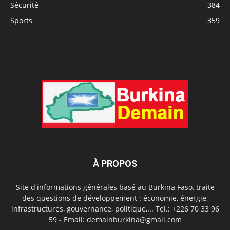
Sécurité
384
Sports
359
À PROPOS
Site d'informations générales basé au Burkina Faso, traite
des questions de développement : économie, énergie,
infrastructures, gouvernance, politique,... Tel.: +226 70 33 96
59 - Email: demainburkina@gmail.com