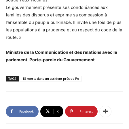
Le gouvernement présente ses condoléances aux
familles des disparus et exprime sa compassion à
l’ensemble du peuple burkinabè. Il invite une fois de plus
les populations à la prudence et au respect du code de la
route. »
Ministre de la Communication et des relations avec le
parlement, Porte-parole du Gouvernement
TAGS
18 morts dans un accident près de Po
Facebook
X
Pinterest