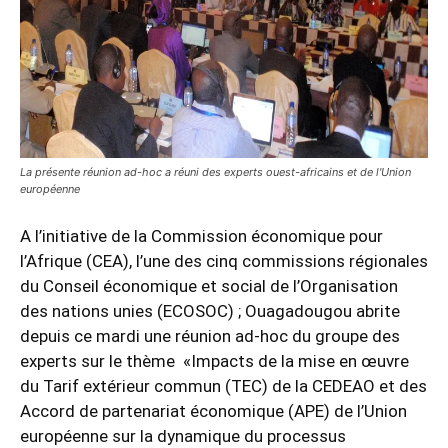
La présente réunion ad-hoc a réuni des experts ouest-africains et de l'Union
européenne
A l’initiative de la Commission économique pour
l’Afrique (CEA), l’une des cinq commissions régionales
du Conseil économique et social de l’Organisation
des nations unies (ECOSOC) ; Ouagadougou abrite
depuis ce mardi une réunion ad-hoc du groupe des
experts sur le thème «Impacts de la mise en œuvre
du Tarif extérieur commun (TEC) de la CEDEAO et des
Accord de partenariat économique (APE) de l’Union
européenne sur la dynamique du processus