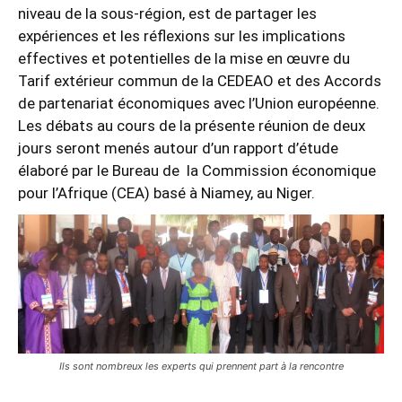
niveau de la sous-région, est de partager les
expériences et les réflexions sur les implications
effectives et potentielles de la mise en œuvre du
Tarif extérieur commun de la CEDEAO et des Accords
de partenariat économiques avec l’Union européenne.
Les débats au cours de la présente réunion de deux
jours seront menés autour d’un rapport d’étude
élaboré par le Bureau de la Commission économique
pour l’Afrique (CEA) basé à Niamey, au Niger.
Ils sont nombreux les experts qui prennent part à la rencontre