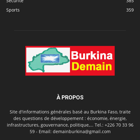
Sécurité
385
Sports
359
À PROPOS
Site d'informations générales basé au Burkina Faso, traite
des questions de développement : économie, énergie,
infrastructures, gouvernance, politique,... Tel.: +226 70 33 96
59 - Email: demainburkina@gmail.com