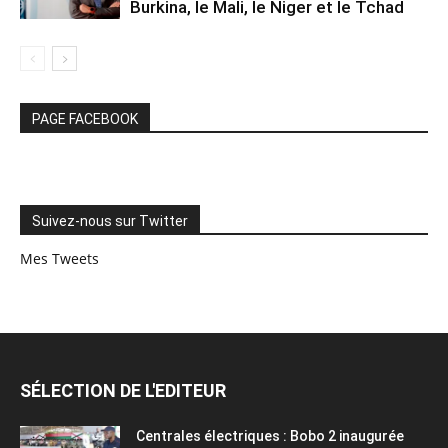
Burkina, le Mali, le Niger et le Tchad
PAGE FACEBOOK
Suivez-nous sur Twitter
Mes Tweets
SÉLECTION DE L'EDITEUR
Centrales électriques : Bobo 2 inaugurée