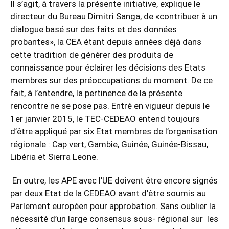
Il s’agit, à travers la présente initiative, explique le
directeur du Bureau Dimitri Sanga, de «contribuer à un
dialogue basé sur des faits et des données
probantes», la CEA étant depuis années déjà dans
cette tradition de générer des produits de
connaissance pour éclairer les décisions des Etats
membres sur des préoccupations du moment. De ce
fait, à l’entendre, la pertinence de la présente
rencontre ne se pose pas. Entré en vigueur depuis le
1er janvier 2015, le TEC-CEDEAO entend toujours
d’être appliqué par six Etat membres de l’organisation
régionale : Cap vert, Gambie, Guinée, Guinée-Bissau,
Libéria et Sierra Leone.
En outre, les APE avec l’UE doivent être encore signés
par deux Etat de la CEDEAO avant d’être soumis au
Parlement européen pour approbation. Sans oublier la
nécessité d’un large consensus sous- régional sur les