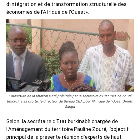
d’intégration et de transformation structurelle des
économies de l’Afrique de l’Ouest».
L’ouverture de la réunion a été présidée par la secrétaire d’Etat Pauline Zouré
(micro), à sa droite, le directeur du Bureau CEA pour l’Afrique de l’Ouest Dimitri
Sanga
Selon la secrétaire d’Etat burkinabè chargée de
l’Aménagement du territoire Pauline Zouré, l’objectif
principal de la présente réunion d’experts de haut