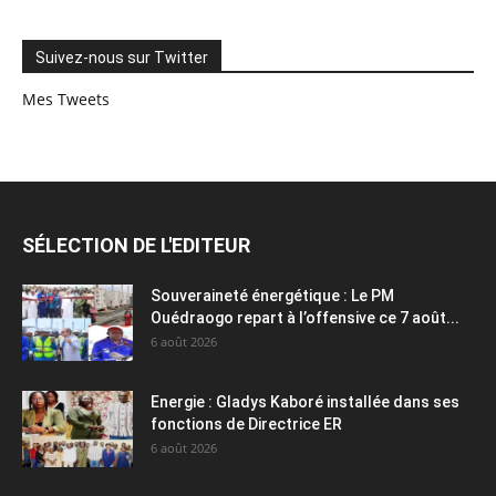
Suivez-nous sur Twitter
Mes Tweets
SÉLECTION DE L'EDITEUR
Souveraineté énergétique : Le PM
Ouédraogo repart à l’offensive ce 7 août...
6 août 2026
Energie : Gladys Kaboré installée dans ses
fonctions de Directrice ER
6 août 2026