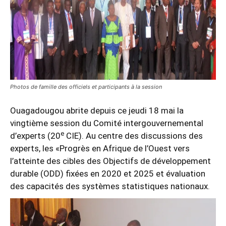
Photos de famille des officiels et participants à la session
Ouagadougou abrite depuis ce jeudi 18 mai la
vingtième session du Comité intergouvernemental
e
d’experts (20
CIE). Au centre des discussions des
experts, les «Progrès en Afrique de l’Ouest vers
l’atteinte des cibles des Objectifs de développement
durable (ODD) fixées en 2020 et 2025 et évaluation
des capacités des systèmes statistiques nationaux.