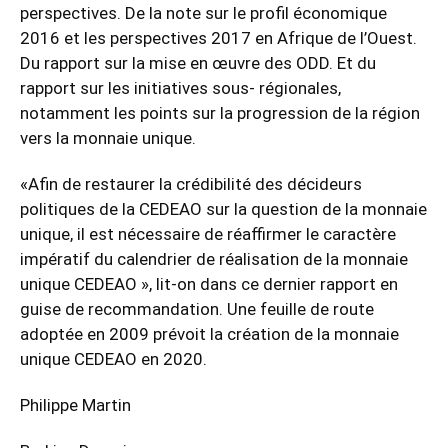
perspectives. De la note sur le profil économique
2016 et les perspectives 2017 en Afrique de l’Ouest.
Du rapport sur la mise en œuvre des ODD. Et du
rapport sur les initiatives sous- régionales,
notamment les points sur la progression de la région
vers la monnaie unique.
«Afin de restaurer la crédibilité des décideurs
politiques de la CEDEAO sur la question de la monnaie
unique, il est nécessaire de réaffirmer le caractère
impératif du calendrier de réalisation de la monnaie
unique CEDEAO », lit-on dans ce dernier rapport en
guise de recommandation. Une feuille de route
adoptée en 2009 prévoit la création de la monnaie
unique CEDEAO en 2020.
Philippe Martin