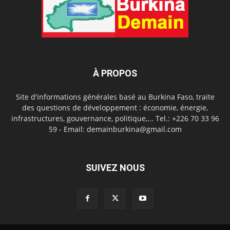
À PROPOS
Site d'informations générales basé au Burkina Faso, traite
des questions de développement : économie, énergie,
infrastructures, gouvernance, politique,... Tel.: +226 70 33 96
59 - Email: demainburkina@gmail.com
SUIVEZ NOUS