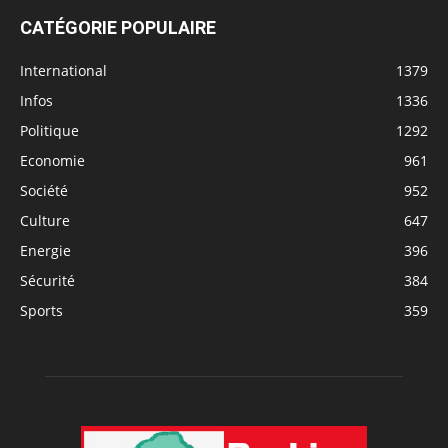
CATÉGORIE POPULAIRE
International
1379
Infos
1336
Politique
1292
Economie
961
Société
952
Culture
647
Energie
396
Sécurité
384
Sports
359