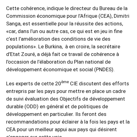
Cette cohérence, indique le directeur du Bureau de la
Commission économique pour l’Afrique (CEA), Dimitri
Sanga, est essentielle pour la réussite des actions,
«car, dans l’un ou autre cas, ce qui est en jeu in fine
c’est l’amélioration des conditions de vie des
populations». Le Burkina, à en croire, la secrétaire
d’Etat Zouré, a déjà fait ce travail de cohérence à
l’occasion de l’élaboration du Plan national de
développement économique et social (PNDES).
ème
Les experts de cette 20
CIE discutent des efforts
entrepris par les pays pour mettre en place un cadre
de suivi évaluation des Objectifs de développement
durable (ODD) en général et de politiques de
développement en particulier. Ils feront des
recommandations pour éclairer à la fois les pays et la
CEA pour un meilleur appui aux pays qui désirent
s’engager sur cette voie.