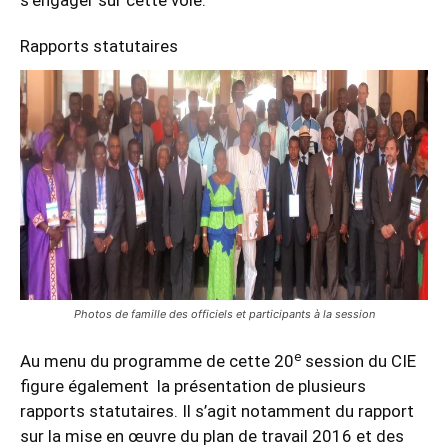
Rapports statutaires
Photos de famille des officiels et participants à la session
e
Au menu du programme de cette 20
session du CIE
figure également la présentation de plusieurs
rapports statutaires. Il s’agit notamment du rapport
sur la mise en œuvre du plan de travail 2016 et des