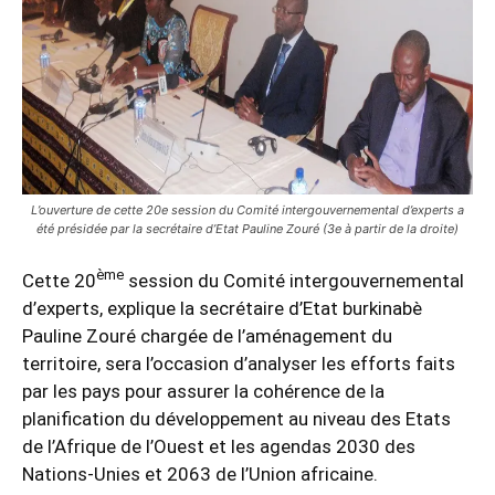
L’ouverture de cette 20e session du Comité intergouvernemental d’experts a
été présidée par la secrétaire d’Etat Pauline Zouré (3e à partir de la droite)
ème
Cette 20
session du Comité intergouvernemental
d’experts, explique la secrétaire d’Etat burkinabè
Pauline Zouré chargée de l’aménagement du
territoire, sera l’occasion d’analyser les efforts faits
par les pays pour assurer la cohérence de la
planification du développement au niveau des Etats
de l’Afrique de l’Ouest et les agendas 2030 des
Nations-Unies et 2063 de l’Union africaine.