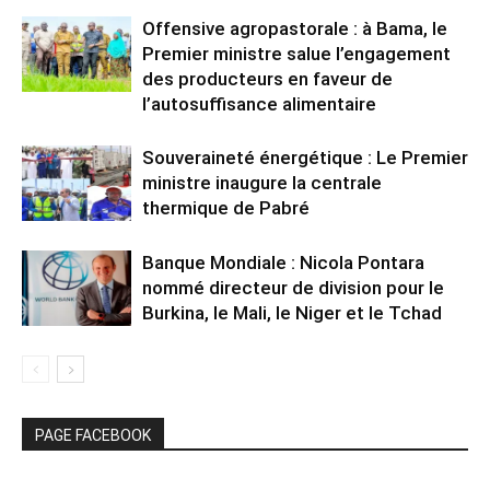
Offensive agropastorale : à Bama, le
Premier ministre salue l’engagement
des producteurs en faveur de
l’autosuffisance alimentaire
Souveraineté énergétique : Le Premier
ministre inaugure la centrale
thermique de Pabré
Banque Mondiale : Nicola Pontara
nommé directeur de division pour le
Burkina, le Mali, le Niger et le Tchad
PAGE FACEBOOK