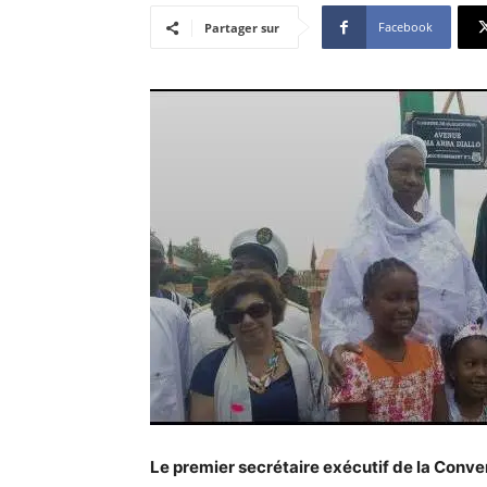
Facebook
Partager sur
Le premier secrétaire exécutif de la Conven