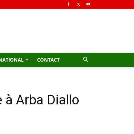
NATIONAL
CONTACT
 Arba Diallo