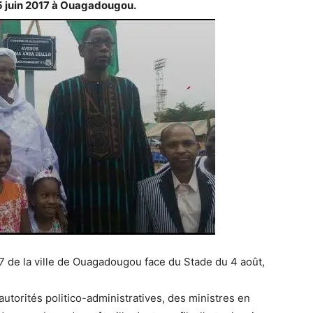
15 juin 2017 à Ouagadougou.
7 de la ville de Ouagadougou face du Stade du 4 août,
utorités politico-administratives, des ministres en