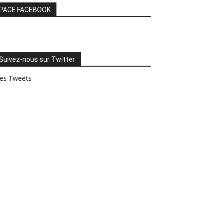
PAGE FACEBOOK
Suivez-nous sur Twitter
es Tweets