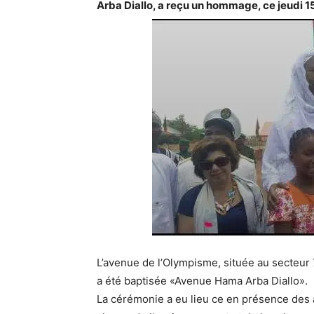
Arba Diallo, a reçu un hommage, ce jeudi 
L’avenue de l’Olympisme, située au secteur 
a été baptisée «Avenue Hama Arba Diallo».
La cérémonie a eu lieu ce en présence des a