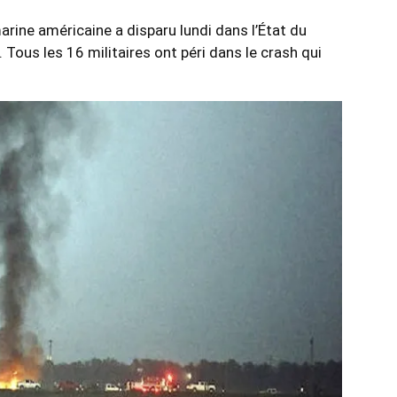
rine américaine a disparu lundi dans l’État du
. Tous les 16 militaires ont péri dans le crash qui