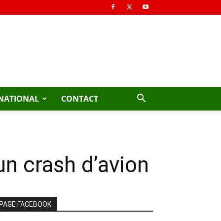
NATIONAL
CONTACT
un crash d’avion
PAGE FACEBOOK