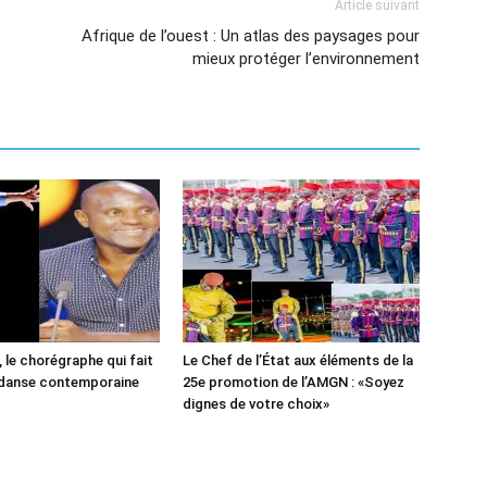
Article suivant
Afrique de l’ouest : Un atlas des paysages pour
mieux protéger l’environnement
 le chorégraphe qui fait
Le Chef de l’État aux éléments de la
 danse contemporaine
25e promotion de l’AMGN : «Soyez
dignes de votre choix»