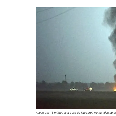
Aucun des 16 militaires à bord de l'appareil n'a survécu au 