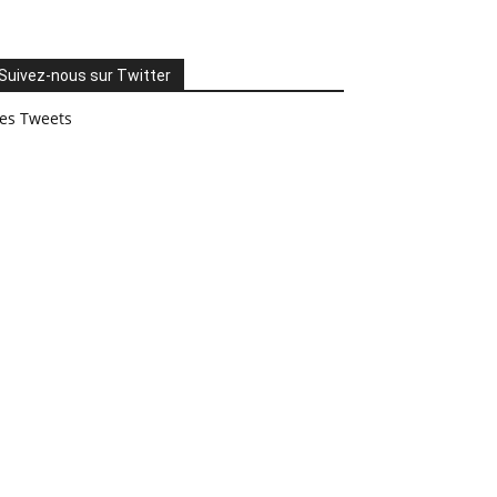
Suivez-nous sur Twitter
es Tweets