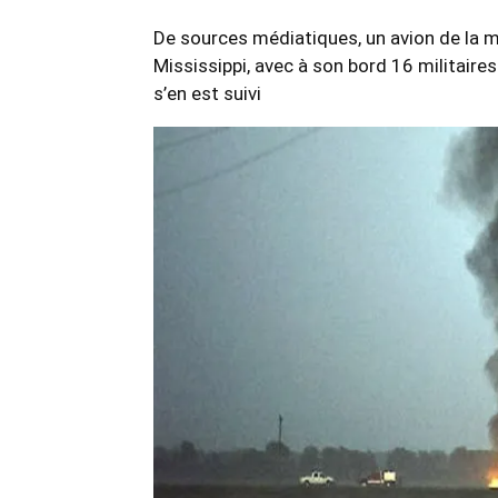
De sources médiatiques, un avion de la ma
Mississippi, avec à son bord 16 militaires
s’en est suivi