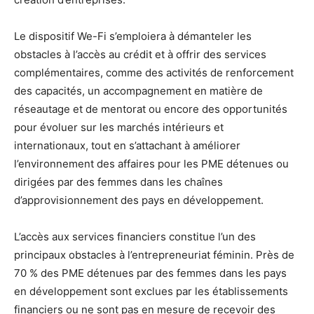
Le dispositif We-Fi s’emploiera à démanteler les
obstacles à l’accès au crédit et à offrir des services
complémentaires, comme des activités de renforcement
des capacités, un accompagnement en matière de
réseautage et de mentorat ou encore des opportunités
pour évoluer sur les marchés intérieurs et
internationaux, tout en s’attachant à améliorer
l’environnement des affaires pour les PME détenues ou
dirigées par des femmes dans les chaînes
d’approvisionnement des pays en développement.
L’accès aux services financiers constitue l’un des
principaux obstacles à l’entrepreneuriat féminin. Près de
70 % des PME détenues par des femmes dans les pays
en développement sont exclues par les établissements
financiers ou ne sont pas en mesure de recevoir des