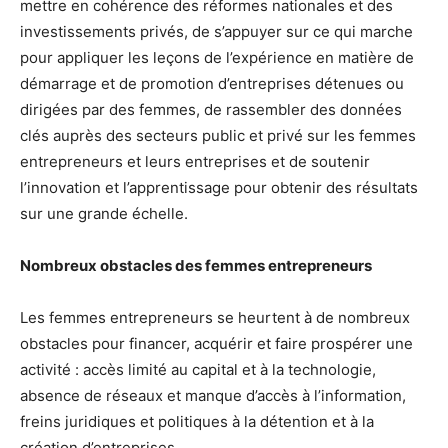
mettre en cohérence des réformes nationales et des
investissements privés, de s’appuyer sur ce qui marche
pour appliquer les leçons de l’expérience en matière de
démarrage et de promotion d’entreprises détenues ou
dirigées par des femmes, de rassembler des données
clés auprès des secteurs public et privé sur les femmes
entrepreneurs et leurs entreprises et de soutenir
l’innovation et l’apprentissage pour obtenir des résultats
sur une grande échelle.
Nombreux obstacles des femmes entrepreneurs
Les femmes entrepreneurs se heurtent à de nombreux
obstacles pour financer, acquérir et faire prospérer une
activité : accès limité au capital et à la technologie,
absence de réseaux et manque d’accès à l’information,
freins juridiques et politiques à la détention et à la
création d’entreprises.