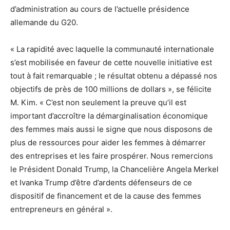
d’administration au cours de l’actuelle présidence
allemande du G20.
« La rapidité avec laquelle la communauté internationale
s’est mobilisée en faveur de cette nouvelle initiative est
tout à fait remarquable ; le résultat obtenu a dépassé nos
objectifs de près de 100 millions de dollars », se félicite
M. Kim. « C’est non seulement la preuve qu’il est
important d’accroître la démarginalisation économique
des femmes mais aussi le signe que nous disposons de
plus de ressources pour aider les femmes à démarrer
des entreprises et les faire prospérer. Nous remercions
le Président Donald Trump, la Chancelière Angela Merkel
et Ivanka Trump d’être d’ardents défenseurs de ce
dispositif de financement et de la cause des femmes
entrepreneurs en général ».