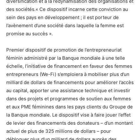
diversification et à la redynamisation des organisations et
des sociétés.« Ce dispositif incarne cette conviction au
sein des pays en développement ; il est porteur de
l’avènement d’une société dans laquelle la femme est
promise au succès ».
Premier dispositif de promotion de l’entrepreneuriat
féminin administré par la Banque mondiale à une telle
échelle, l’initiative de financement en faveur des femmes
entrepreneurs (We-Fi) s’emploiera à mobiliser plus d’un
milliard de dollars de financements pour améliorer l’accès
au capital, apporter une assistance technique et investir
dans des projets et programmes de soutien aux femmes
et aux PME féminines dans les pays clients du Groupe de
la Banque mondiale. Le dispositif vise à faire jouer l’effet
de levier des financements des donateurs – d’un montant
actuel de plus de 325 millions de dollars – pour
débloquer plus d’un milliard de dollars auprès des