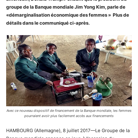
groupe de la Banque mondiale Jim Yong Kim, parle de
«démarginalisation économique des femmes » Plus de
détails dans le communiqué ci-après.
Avec ce nouveau dispositif de financement de la Banque mondiale, les femmes
pourraient avoir plus facilement accès aux financements
HAMBOURG (Allemagne), 8 juillet 2017—Le Groupe de la