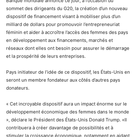
Banque mondiale annonce ce jour, à l’occasion du
sommet des dirigeants du G20, la création d’un nouveau
dispositif de financement visant à mobiliser plus d’un
milliard de dollars pour promouvoir l’entrepreneuriat
féminin et aider à accroître l’accès des femmes des pays
en développement aux financements, marchés et
réseaux dont elles ont besoin pour assurer le démarrage
et la prospérité de leurs entreprises.
Pays initiateur de l’idée de ce dispositif, les États-Unis en
seront un membre fondateur aux côtés d’autres pays
donateurs.
« Cet incroyable dispositif aura un impact énorme sur le
développement économique des femmes dans le monde
», déclare le Président des États-Unis Donald Trump. «Il
contribuera à créer davantage de possibilités et à
stimuler la croissance économique, notamment en aidant