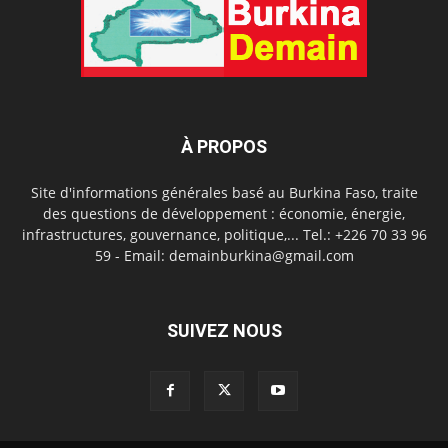
À PROPOS
Site d'informations générales basé au Burkina Faso, traite
des questions de développement : économie, énergie,
infrastructures, gouvernance, politique,... Tel.: +226 70 33 96
59 - Email: demainburkina@gmail.com
SUIVEZ NOUS