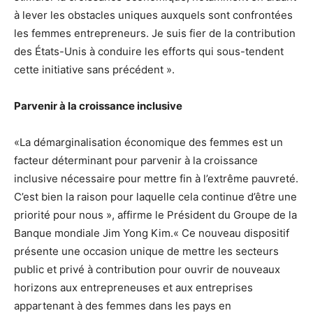
à lever les obstacles uniques auxquels sont confrontées
les femmes entrepreneurs. Je suis fier de la contribution
des États-Unis à conduire les efforts qui sous-tendent
cette initiative sans précédent ».
Parvenir à la croissance inclusive
«La démarginalisation économique des femmes est un
facteur déterminant pour parvenir à la croissance
inclusive nécessaire pour mettre fin à l’extrême pauvreté.
C’est bien la raison pour laquelle cela continue d’être une
priorité pour nous », affirme le Président du Groupe de la
Banque mondiale Jim Yong Kim.« Ce nouveau dispositif
présente une occasion unique de mettre les secteurs
public et privé à contribution pour ouvrir de nouveaux
horizons aux entrepreneuses et aux entreprises
appartenant à des femmes dans les pays en