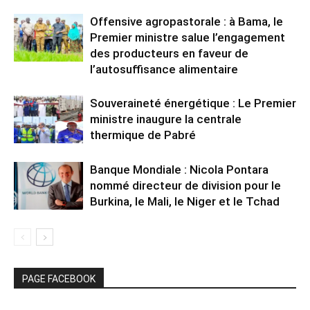
Offensive agropastorale : à Bama, le
Premier ministre salue l’engagement
des producteurs en faveur de
l’autosuffisance alimentaire
Souveraineté énergétique : Le Premier
ministre inaugure la centrale
thermique de Pabré
Banque Mondiale : Nicola Pontara
nommé directeur de division pour le
Burkina, le Mali, le Niger et le Tchad
PAGE FACEBOOK