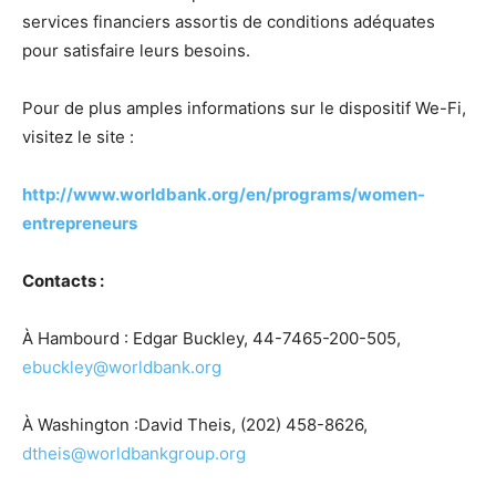
services financiers assortis de conditions adéquates
pour satisfaire leurs besoins.
Pour de plus amples informations sur le dispositif We-Fi,
visitez le site :
http://www.worldbank.org/en/programs/women-
entrepreneurs
Contacts :
À Hambourd : Edgar Buckley, 44-7465-200-505,
ebuckley@worldbank.org
À Washington :David Theis, (202) 458-8626,
dtheis@worldbankgroup.org