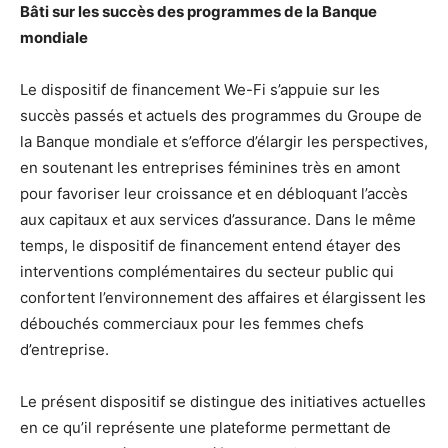
Bâti sur les succès des programmes de la Banque
mondiale
Le dispositif de financement We-Fi s’appuie sur les
succès passés et actuels des programmes du Groupe de
la Banque mondiale et s’efforce d’élargir les perspectives,
en soutenant les entreprises féminines très en amont
pour favoriser leur croissance et en débloquant l’accès
aux capitaux et aux services d’assurance. Dans le même
temps, le dispositif de financement entend étayer des
interventions complémentaires du secteur public qui
confortent l’environnement des affaires et élargissent les
débouchés commerciaux pour les femmes chefs
d’entreprise.
Le présent dispositif se distingue des initiatives actuelles
en ce qu’il représente une plateforme permettant de