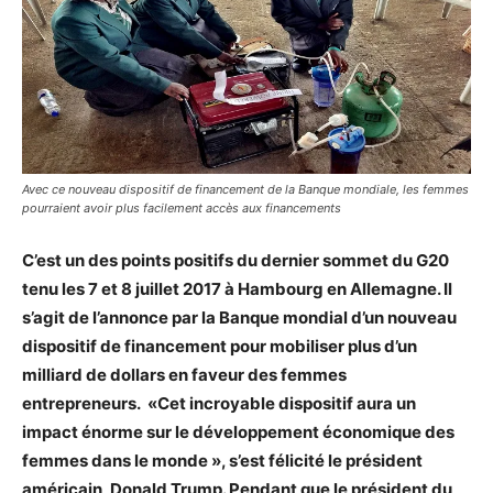
Avec ce nouveau dispositif de financement de la Banque mondiale, les femmes
pourraient avoir plus facilement accès aux financements
C’est un des points positifs du dernier sommet du G20
tenu les 7 et 8 juillet 2017 à Hambourg en Allemagne. Il
s’agit de l’annonce par la Banque mondial d’un nouveau
dispositif de financement pour mobiliser plus d’un
milliard de dollars en faveur des femmes
entrepreneurs. «Cet incroyable dispositif aura un
impact énorme sur le développement économique des
femmes dans le monde », s’est félicité le président
américain, Donald Trump. Pendant que le président du