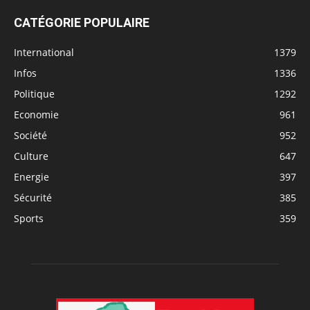
CATÉGORIE POPULAIRE
International
1379
Infos
1336
Politique
1292
Economie
961
Société
952
Culture
647
Energie
397
Sécurité
385
Sports
359