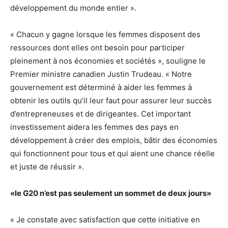
développement du monde entier ».
« Chacun y gagne lorsque les femmes disposent des
ressources dont elles ont besoin pour participer
pleinement à nos économies et sociétés », souligne le
Premier ministre canadien Justin Trudeau. « Notre
gouvernement est déterminé à aider les femmes à
obtenir les outils qu’il leur faut pour assurer leur succès
d’entrepreneuses et de dirigeantes. Cet important
investissement aidera les femmes des pays en
développement à créer des emplois, bâtir des économies
qui fonctionnent pour tous et qui aient une chance réelle
et juste de réussir ».
«le G20 n’est pas seulement un sommet de deux jours»
« Je constate avec satisfaction que cette initiative en