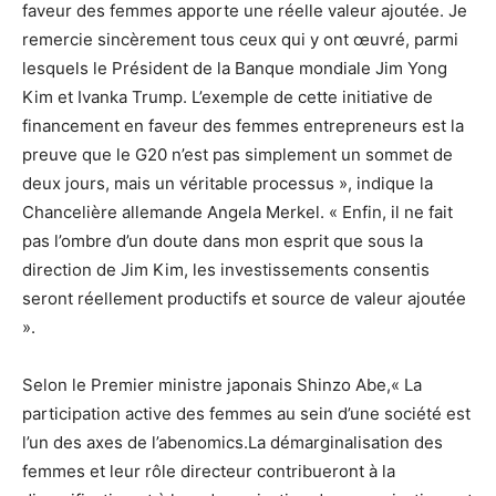
faveur des femmes apporte une réelle valeur ajoutée. Je
remercie sincèrement tous ceux qui y ont œuvré, parmi
lesquels le Président de la Banque mondiale Jim Yong
Kim et Ivanka Trump. L’exemple de cette initiative de
financement en faveur des femmes entrepreneurs est la
preuve que le G20 n’est pas simplement un sommet de
deux jours, mais un véritable processus », indique la
Chancelière allemande Angela Merkel. « Enfin, il ne fait
pas l’ombre d’un doute dans mon esprit que sous la
direction de Jim Kim, les investissements consentis
seront réellement productifs et source de valeur ajoutée
».
Selon le Premier ministre japonais Shinzo Abe,« La
participation active des femmes au sein d’une société est
l’un des axes de l’abenomics.La démarginalisation des
femmes et leur rôle directeur contribueront à la