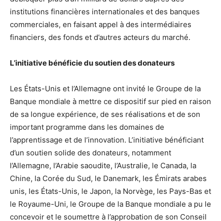
institutions financières internationales et des banques
commerciales, en faisant appel à des intermédiaires
financiers, des fonds et d’autres acteurs du marché.
L’initiative bénéficie du soutien des donateurs
Les États-Unis et l’Allemagne ont invité le Groupe de la
Banque mondiale à mettre ce dispositif sur pied en raison
de sa longue expérience, de ses réalisations et de son
important programme dans les domaines de
l’apprentissage et de l’innovation. L’initiative bénéficiant
d’un soutien solide des donateurs, notamment
l’Allemagne, l’Arabie saoudite, l’Australie, le Canada, la
Chine, la Corée du Sud, le Danemark, les Émirats arabes
unis, les États-Unis, le Japon, la Norvège, les Pays-Bas et
le Royaume-Uni, le Groupe de la Banque mondiale a pu le
concevoir et le soumettre à l’approbation de son Conseil