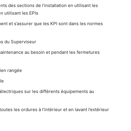
ts des sections de l’installation en utilisant les
 utilisant les EPIs
ent et s’assurer que les KPI sont dans les normes
ns du Superviseur
 maintenance au besoin et pendant les fermetures
bien rangée
le
électriques sur les différents équipements au
utes les ordures à l’intérieur et en lavant l’extérieur