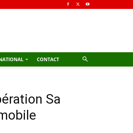
NATIONAL
CONTACT
ération Sa
mobile