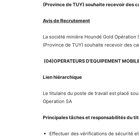
(Province de TUY) souhaite recevoir des c
Avis de Recrutement
La société minière Houndé Gold Opération 
(Province de TUY) souhaite recevoir des ca
(04)OPERATEURS D’EQUIPEMENT MOBIL
Lien hiérarchique
Le titulaire du poste de travail est placé s
Operation SA
Principales tâches et responsabilités du tit
Effectuer des vérifications de sécurité et