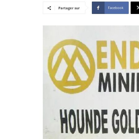
Facebook
Partager sur