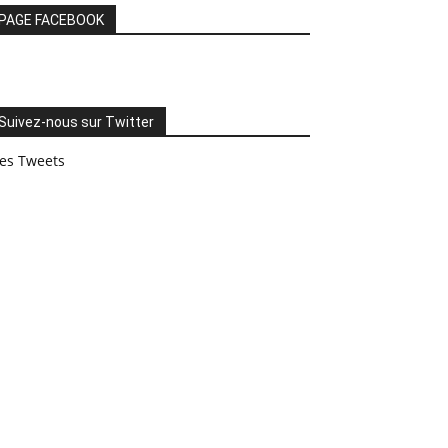
PAGE FACEBOOK
Suivez-nous sur Twitter
es Tweets