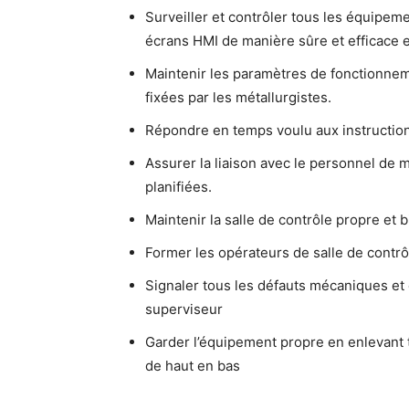
Surveiller et contrôler tous les équipemen
écrans HMI de manière sûre et efficace en
Maintenir les paramètres de fonctionnem
fixées par les métallurgistes.
Répondre en temps voulu aux instructio
Assurer la liaison avec le personnel de
planifiées.
Maintenir la salle de contrôle propre et 
Former les opérateurs de salle de contrô
Signaler tous les défauts mécaniques et 
superviseur
Garder l’équipement propre en enlevant to
de haut en bas