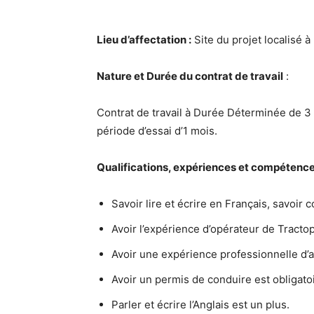
Lieu d’affectation :
Site du projet localisé 
Nature et Durée du contrat de travail
:
Contrat de travail à Durée Déterminée de 3
période d’essai d’1 mois.
Qualifications, expériences et compétence
Savoir lire et écrire en Français, savoir 
Avoir l’expérience d’opérateur de Tracto
Avoir une expérience professionnelle d’au
Avoir un permis de conduire est obligatoi
Parler et écrire l’Anglais est un plus.