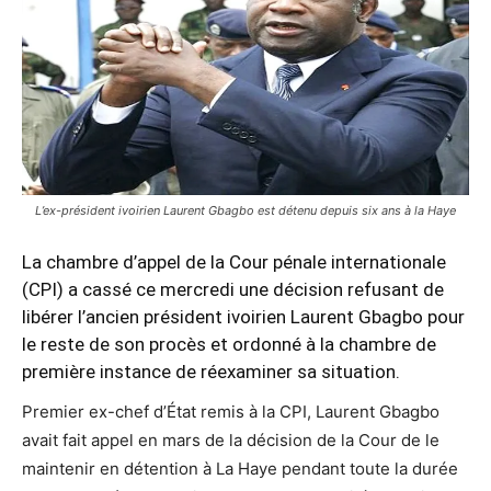
L’ex-président ivoirien Laurent Gbagbo est détenu depuis six ans à la Haye
La chambre d’appel de la Cour pénale internationale
(CPI) a cassé ce mercredi une décision refusant de
libérer l’ancien président ivoirien Laurent Gbagbo pour
le reste de son procès et ordonné à la chambre de
première instance de réexaminer sa situation.
Premier ex-chef d’État remis à la CPI, Laurent Gbagbo
avait fait appel en mars de la décision de la Cour de le
maintenir en détention à La Haye pendant toute la durée