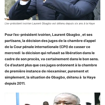
L'ex-président ivoirien Laurent Gbagbo est détenu depuis six ans à la Haye
Pour l’ex-président ivoirien, Laurent Gbagbo , et ses
partisans, la décision des juges de la chambre d’appel
de la Cour pénale internationale (CPI) de casser ce
mercredi la décision qui refusait sa libération dans le
cadre de son procès, va certainement dans le bon sens.
Ce d’autant plus que ces juges ordonnent à la chambre
de première instance de réexaminer, purement et
simplement, la situation de Gbagbo, détenu à la Haye
depuis 2011.