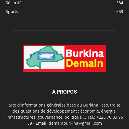
Sécurité
384
Sports
359
À PROPOS
Site d'informations générales basé au Burkina Faso, traite
des questions de développement : économie, énergie,
infrastructures, gouvernance, politique,... Tel.: +226 70 33 96
59 - Email: demainburkina@gmail.com