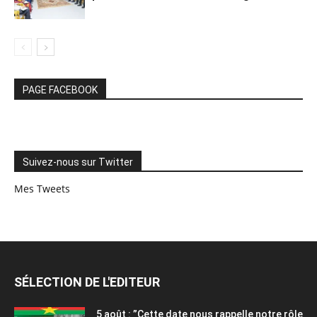
PAGE FACEBOOK
Suivez-nous sur Twitter
Mes Tweets
SÉLECTION DE L'EDITEUR
5 août : ”Cette date nous rappelle notre rôle