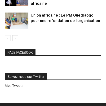
africaine
Union africaine : Le PM Ouédraogo
pour une refondation de l’organisation
PAGE FACEBOOK
Suivez-nous sur Twitter
Mes Tweets