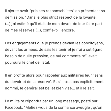
Il ajoute avoir “pris ses responsabilités” en présentant sa
démission. “Dans le plus strict respect de la loyauté,
(…) j’ai estimé qu’il était de mon devoir de leur faire part
de mes réserves (…), confie-t-il encore.
Les engagements que je prends devant les concitoyens,
devant les armées. Je sais les tenir et je n’ai à cet égard
besoin de nulle pression, de nul commentaire”, avait
poursuivi le chef de l’Etat.
Il en profite alors pour rappeler aux militaires leur “sens
du devoir et de la réserve”. Et s’il n’est pas explicitement
nommé, le général est bel et bien visé… et il le sait.
Le militaire répondra par un long message, posté sur
Facebook. “Méfiez-vous de la confiance aveugle ; qu’on