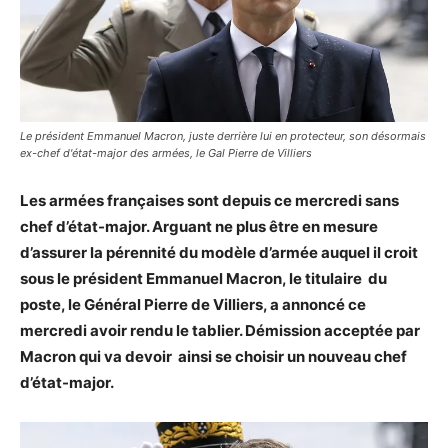
Le président Emmanuel Macron, juste derrière lui en protecteur, son désormais
ex-chef d'état-major des armées, le Gal Pierre de Villiers
Les armées françaises sont depuis ce mercredi sans
chef d’état-major. Arguant ne plus être en mesure
d’assurer la pérennité du modèle d’armée auquel il croit
sous le président Emmanuel Macron, le titulaire du
poste, le Général Pierre de Villiers, a annoncé ce
mercredi avoir rendu le tablier. Démission acceptée par
Macron qui va devoir ainsi se choisir un nouveau chef
d’état-major.