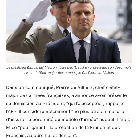
Le président Emmanuel Macron, juste derrière lui en protecteur, son désormais
ex-chef d’état-major des armées, le Gal Pierre de Villiers
Dans un communiqué, Pierre de Villiers, chef d’état-
major des armées françaises, a annoncé avoir présenté
sa démission au Président, “qui l’a acceptée”, rapporte
l’AFP. Il considère notamment “ne plus être en mesure
d’assurer la pérennité du modèle d’armée” auquel il croit.
Et ce “pour garantir la protection de la France et des
Français, aujourd’hui et demain”.