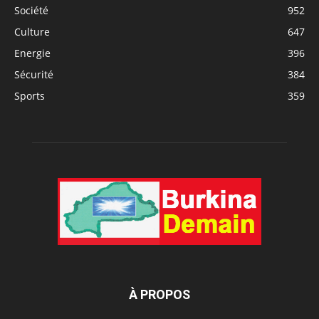
Société
952
Culture
647
Energie
396
Sécurité
384
Sports
359
À PROPOS