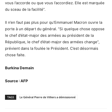
vous l’accorde ou que vous l’accordiez. Elle est marquée
du sceau de la facilité”.
Il n’en faut pas plus pour qu’Emmanuel Macron ouvre la
porte à un départ du général. “Si quelque chose oppose
le chef d’état-major des armées au président de la
République, le chef d’état-major des armées change”,
prévient dans la foulée le Président. C’est désormais
chose faite.
Burkina Demain
Source : AFP
TAGS
Le Général Pierre de Villiers a démissionné