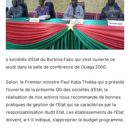
s sociétés d’Etat du Burkina Faso qui s’est ouverte ce
jeudi dans la salle de conférence de Ouaga 2000.
Selon le Premier ministre Paul Kaba Thiéba qui a présidé
l’ouverte de la présente QG des sociétés d’Etat, la
réalisation de nos actions nous recommande de bonnes
pratiques de gestion de l’Etat qui se caractérise par la
responsabilisation dudit Etat. Les établissements de l’Etat
doivent, a-t-il indiqué, s’approprier le budget programme.