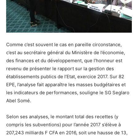
Comme c’est souvent le cas en pareille circonstance,
c’est au secrétaire général du Ministère de l’économie,
des finances et du développement, que l’honneur est
revenu de présenter le rapport sur la gestion des
établissements publics de l’Etat, exercice 2017. Sur 82
EPE, l’analyse fait apparaître les masses budgétaires et
les indicateurs de performances, souligne le SG Seglaro
Abel Somé.
Selon ses analyses, le montant total des recettes (y
compris les subventions) pour l’année 2017 s’élève à
207,243 milliards F CFA en 2016, soit une hausse de 13,