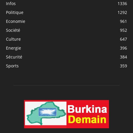
Infos
1336
Politique
1292
Economie
961
Société
952
Culture
647
Energie
396
Sécurité
384
Sports
359