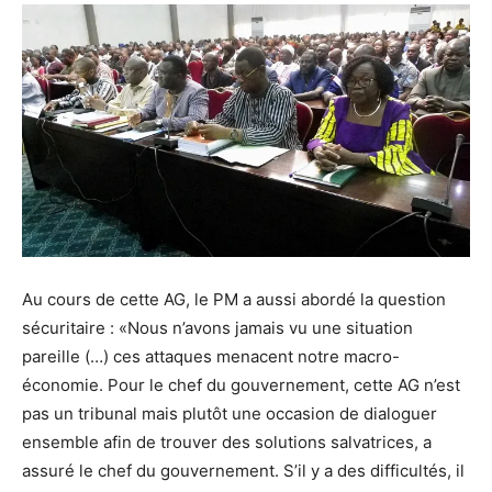
Au cours de cette AG, le PM a aussi abordé la question
sécuritaire : «Nous n’avons jamais vu une situation
pareille (…) ces attaques menacent notre macro-
économie. Pour le chef du gouvernement, cette AG n’est
pas un tribunal mais plutôt une occasion de dialoguer
ensemble afin de trouver des solutions salvatrices, a
assuré le chef du gouvernement. S’il y a des difficultés, il