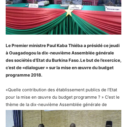
Le Premier ministre Paul Kaba Thiéba a présidé ce jeudi
à Ouagadogou la dix-neuvième Assemblée générale
des sociétés d’Etat du Burkina Faso. Le but de l’exercice,
c’est de «dialoguer » sur la mise en œuvre du budget
programme 2018.
«Quelle contribution des établissement publics de l’Etat
pour la mise en œuvre du budget programme ? » C’est le
thème de la dix-neuvième Assemblée générale de