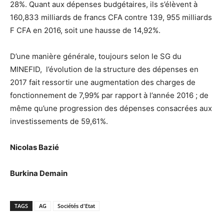
28%. Quant aux dépenses budgétaires, ils s’élèvent à
160,833 milliards de francs CFA contre 139, 955 milliards
F CFA en 2016, soit une hausse de 14,92%.
D’une manière générale, toujours selon le SG du
MINEFID, l’évolution de la structure des dépenses en
2017 fait ressortir une augmentation des charges de
fonctionnement de 7,99% par rapport à l’année 2016 ; de
même qu’une progression des dépenses consacrées aux
investissements de 59,61%.
Nicolas Bazié
Burkina Demain
TAGS
AG
Sociétés d'Etat