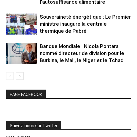
l’autosuffisance alimentaire
Souveraineté énergétique : Le Premier
ministre inaugure la centrale
thermique de Pabré
Banque Mondiale : Nicola Pontara
nommé directeur de division pour le
Burkina, le Mali, le Niger et le Tchad
PAGE FACEBOOK
Suivez-nous sur Twitter