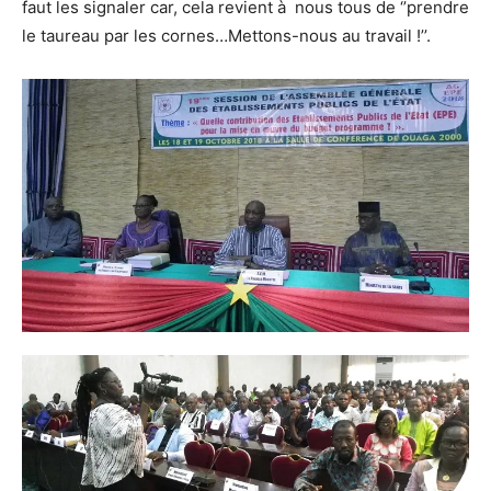
faut les signaler car, cela revient à nous tous de ‘’prendre
le taureau par les cornes…Mettons-nous au travail !’’.