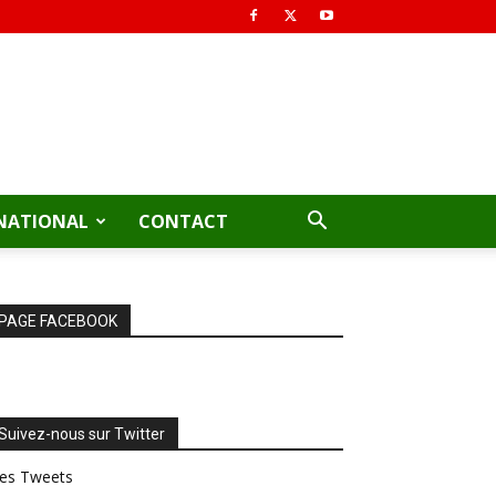
NATIONAL
CONTACT
PAGE FACEBOOK
Suivez-nous sur Twitter
es Tweets