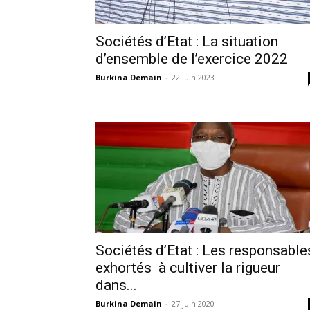
Sociétés d’Etat : La situation
d’ensemble de l’exercice 2022
Burkina Demain
-
22 juin 2023
Sociétés d’Etat : Les responsable
exhortés à cultiver la rigueur
dans...
Burkina Demain
-
27 juin 2020