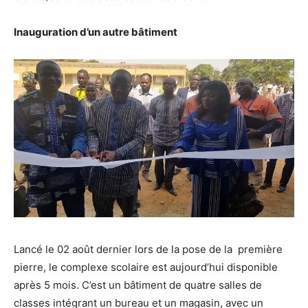
Inauguration d’un autre bâtiment
Lancé le 02 août dernier lors de la pose de la première
pierre, le complexe scolaire est aujourd’hui disponible
après 5 mois. C’est un bâtiment de quatre salles de
classes intégrant un bureau et un magasin, avec un