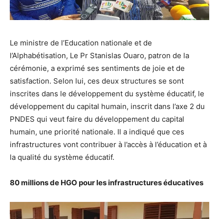
Le ministre de l’Education nationale et de
l’Alphabétisation, Le Pr Stanislas Ouaro, patron de la
cérémonie, a exprimé ses sentiments de joie et de
satisfaction. Selon lui, ces deux structures se sont
inscrites dans le développement du système éducatif, le
développement du capital humain, inscrit dans l’axe 2 du
PNDES qui veut faire du développement du capital
humain, une priorité nationale. Il a indiqué que ces
infrastructures vont contribuer à l’accès à l’éducation et à
la qualité du système éducatif.
80 millions de HGO pour les infrastructures éducatives