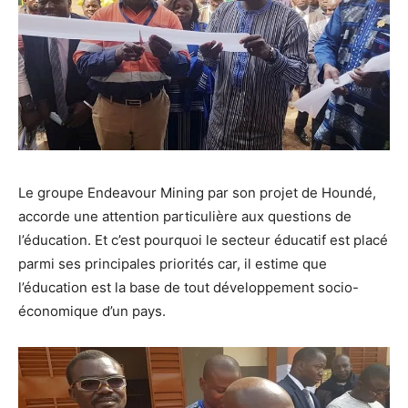
Le groupe Endeavour Mining par son projet de Houndé,
accorde une attention particulière aux questions de
l’éducation. Et c’est pourquoi le secteur éducatif est placé
parmi ses principales priorités car, il estime que
l’éducation est la base de tout développement socio-
économique d’un pays.