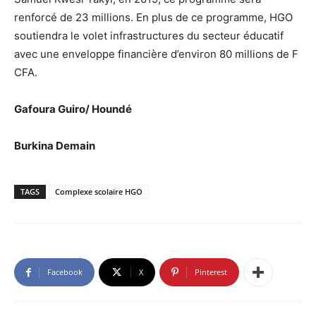
renforcé de 23 millions. En plus de ce programme, HGO
soutiendra le volet infrastructures du secteur éducatif
avec une enveloppe financière d’environ 80 millions de F
CFA.
Gafoura Guiro/ Houndé
Burkina Demain
TAGS
Complexe scolaire HGO
Facebook
X
Pinterest