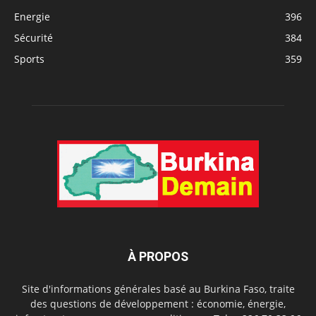
Energie
396
Sécurité
384
Sports
359
À PROPOS
Site d'informations générales basé au Burkina Faso, traite
des questions de développement : économie, énergie,