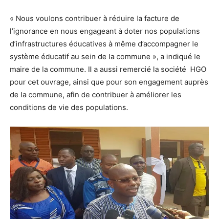
« Nous voulons contribuer à réduire la facture de
l’ignorance en nous engageant à doter nos populations
d’infrastructures éducatives à même d’accompagner le
système éducatif au sein de la commune », a indiqué le
maire de la commune. Il a aussi remercié la société HGO
pour cet ouvrage, ainsi que pour son engagement auprès
de la commune, afin de contribuer à améliorer les
conditions de vie des populations.