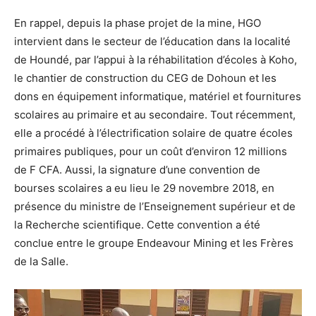
En rappel, depuis la phase projet de la mine, HGO
intervient dans le secteur de l’éducation dans la localité
de Houndé, par l’appui à la réhabilitation d’écoles à Koho,
le chantier de construction du CEG de Dohoun et les
dons en équipement informatique, matériel et fournitures
scolaires au primaire et au secondaire. Tout récemment,
elle a procédé à l’électrification solaire de quatre écoles
primaires publiques, pour un coût d’environ 12 millions
de F CFA. Aussi, la signature d’une convention de
bourses scolaires a eu lieu le 29 novembre 2018, en
présence du ministre de l’Enseignement supérieur et de
la Recherche scientifique. Cette convention a été
conclue entre le groupe Endeavour Mining et les Frères
de la Salle.