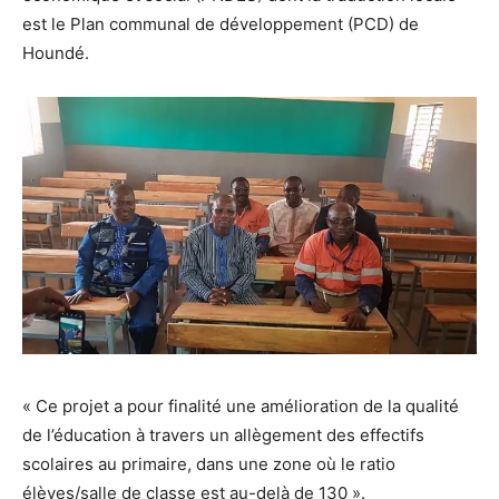
est le Plan communal de développement (PCD) de
Houndé.
« Ce projet a pour finalité une amélioration de la qualité
de l’éducation à travers un allègement des effectifs
scolaires au primaire, dans une zone où le ratio
élèves/salle de classe est au-delà de 130 ».