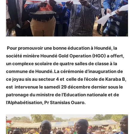
Pour promouvoir une bonne éducation à Houndé, la
société minière Houndé Gold Operation (HGO) a offert,
un complexe scolaire de quatre salles de classe à la
commune de Houndé. La cérémonie d’inauguration de
ce joyau sis au secteur 4 et celle de l’école de Karaba B,
est intervenue le samedi 29 décembre dernier sous le
patronage du ministre de l’Education nationale et de
l’Alphabétisation, Pr Stanislas Ouaro.