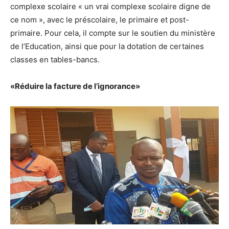
complexe scolaire « un vrai complexe scolaire digne de
ce nom », avec le préscolaire, le primaire et post-
primaire. Pour cela, il compte sur le soutien du ministère
de l’Education, ainsi que pour la dotation de certaines
classes en tables-bancs.
«Réduire la facture de l’ignorance»