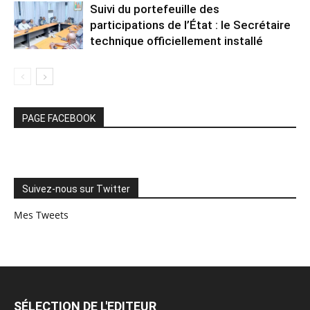
Suivi du portefeuille des
participations de l’État : le Secrétaire
technique officiellement installé
PAGE FACEBOOK
Suivez-nous sur Twitter
Mes Tweets
SÉLECTION DE L'EDITEUR