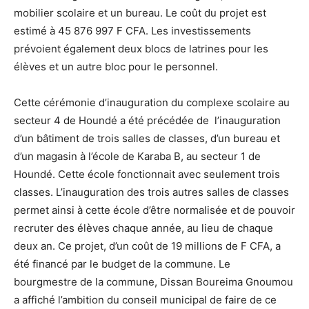
mobilier scolaire et un bureau. Le coût du projet est
estimé à 45 876 997 F CFA. Les investissements
prévoient également deux blocs de latrines pour les
élèves et un autre bloc pour le personnel.
Cette cérémonie d’inauguration du complexe scolaire au
secteur 4 de Houndé a été précédée de l’inauguration
d’un bâtiment de trois salles de classes, d’un bureau et
d’un magasin à l’école de Karaba B, au secteur 1 de
Houndé. Cette école fonctionnait avec seulement trois
classes. L’inauguration des trois autres salles de classes
permet ainsi à cette école d’être normalisée et de pouvoir
recruter des élèves chaque année, au lieu de chaque
deux an. Ce projet, d’un coût de 19 millions de F CFA, a
été financé par le budget de la commune. Le
bourgmestre de la commune, Dissan Boureima Gnoumou
a affiché l’ambition du conseil municipal de faire de ce