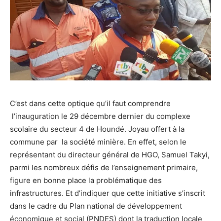
C’est dans cette optique qu’il faut comprendre
l’inauguration le 29 décembre dernier du complexe
scolaire du secteur 4 de Houndé. Joyau offert à la
commune par la société minière. En effet, selon le
représentant du directeur général de HGO, Samuel Takyi,
parmi les nombreux défis de l’enseignement primaire,
figure en bonne place la problématique des
infrastructures. Et d’indiquer que cette initiative s’inscrit
dans le cadre du Plan national de développement
économique et social (PNDES) dont la traduction locale