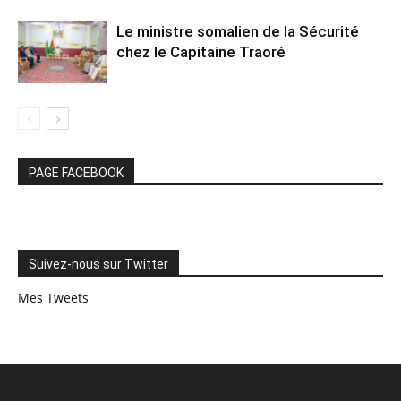
Le ministre somalien de la Sécurité
chez le Capitaine Traoré
PAGE FACEBOOK
Suivez-nous sur Twitter
Mes Tweets