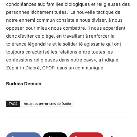
condoléances aux familles biologiques et religieuses des
personnes lâchement tuées. La nouvelle tactique de
notre ennemi commun consiste à nous diviser, à nous
opposer pour mieux nous combattre. Il nous appartient
donc d’éviter ce piège, en travaillant à renforcer la
tolérance légendaire et la solidarité agissante qui ont
toujours caractérisé les relations entre toutes les
confessions religieuses dans notre pays», a indiqué
Zéphirin Diabré, CFOP, dans un communiqué.
Burkina Demain
TAGS
Attaques terroristes de Dablo