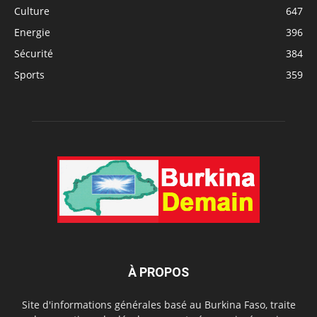
Culture
647
Energie
396
Sécurité
384
Sports
359
À PROPOS
Site d'informations générales basé au Burkina Faso, traite