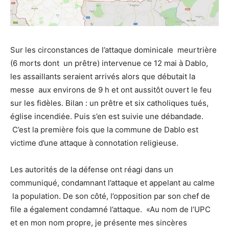
Sur les circonstances de l’attaque dominicale meurtrière
(6 morts dont un prêtre) intervenue ce 12 mai à Dablo,
les assaillants seraient arrivés alors que débutait la
messe aux environs de 9 h et ont aussitôt ouvert le feu
sur les fidèles. Bilan : un prêtre et six catholiques tués,
église incendiée. Puis s’en est suivie une débandade.
C’est la première fois que la commune de Dablo est
victime d’une attaque à connotation religieuse.
Les autorités de la défense ont réagi dans un
communiqué, condamnant l’attaque et appelant au calme
la population. De son côté, l’opposition par son chef de
file a également condamné l’attaque. «Au nom de l’UPC
et en mon nom propre, je présente mes sincères