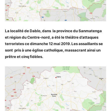
La localité de Dablo, dans
la province du Sanmatenga
et région du Centre-nord, a été le théâtre d’attaques
terroristes ce dimanche 12 mai 2019. Les assaillants se
sont pris à une église catholique, massacrant ainsi un
prêtre et cinq fidèles.