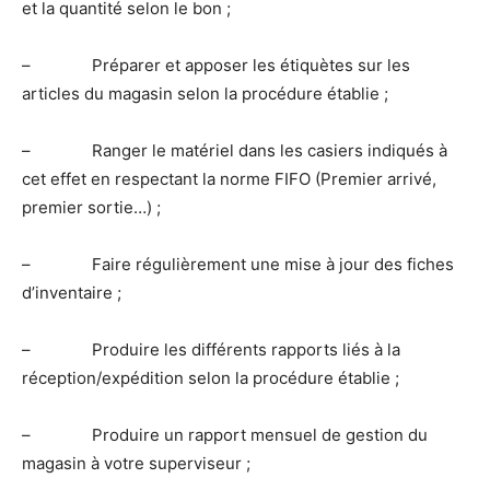
et la quantité selon le bon ;
– Préparer et apposer les étiquètes sur les
articles du magasin selon la procédure établie ;
– Ranger le matériel dans les casiers indiqués à
cet effet en respectant la norme FIFO (Premier arrivé,
premier sortie…) ;
– Faire régulièrement une mise à jour des fiches
d’inventaire ;
– Produire les différents rapports liés à la
réception/expédition selon la procédure établie ;
– Produire un rapport mensuel de gestion du
magasin à votre superviseur ;