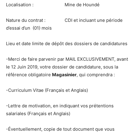
Localisation : Mine de Houndé
Nature du contrat : CDI et incluant une période
d’essai d’un (01) mois
Lieu et date limite de dépôt des dossiers de candidatures
-Merci de faire parvenir par MAIL EXCLUSIVEMENT, avant
le 12 Juin 2019, votre dossier de candidature, sous la
référence obligatoire
Magasinier
, qui comprendra :
-Curriculum Vitae (Français et Anglais)
-Lettre de motivation, en indiquant vos prétentions
salariales (Français et Anglais)
-Éventuellement, copie de tout document que vous