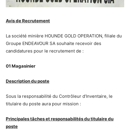
Avis de Recrutement
La société minière HOUNDE GOLD OPERATION, filiale du
Groupe ENDEAVOUR SA souhaite recevoir des
candidatures pour le recrutement de :
01 Magasinier
Description du poste
Sous la responsabilité du Contrôleur d’Inventaire, le
titulaire du poste aura pour mission :
Principales tâches et responsabilités du titulaire du
poste