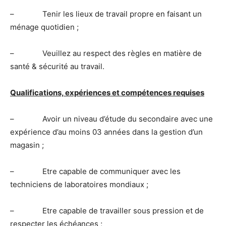
– Tenir les lieux de travail propre en faisant un
ménage quotidien ;
– Veuillez au respect des règles en matière de
santé & sécurité au travail.
Qualifications, expériences et compétences requises
– Avoir un niveau d’étude du secondaire avec une
expérience d’au moins 03 années dans la gestion d’un
magasin ;
– Etre capable de communiquer avec les
techniciens de laboratoires mondiaux ;
– Etre capable de travailler sous pression et de
respecter les échéances ;