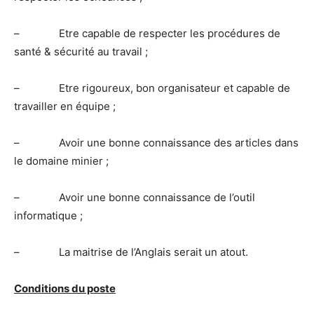
– Etre capable de respecter les procédures de
santé & sécurité au travail ;
– Etre rigoureux, bon organisateur et capable de
travailler en équipe ;
– Avoir une bonne connaissance des articles dans
le domaine minier ;
– Avoir une bonne connaissance de l’outil
informatique ;
– La maitrise de l’Anglais serait un atout.
Conditions du poste