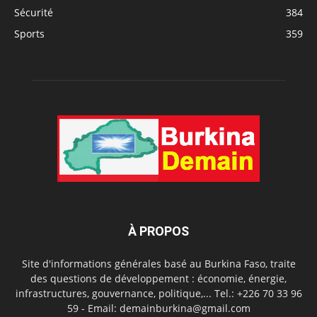
Sécurité
384
Sports
359
À PROPOS
Site d'informations générales basé au Burkina Faso, traite
des questions de développement : économie, énergie,
infrastructures, gouvernance, politique,... Tel.: +226 70 33 96
59 - Email: demainburkina@gmail.com