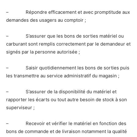
– Répondre efficacement et avec promptitude aux
demandes des usagers au comptoir ;
– S’assurer que les bons de sorties matériel ou
carburant sont remplis correctement par le demandeur et
signés par la personne autorisée ;
– Saisir quotidiennement les bons de sorties puis
les transmettre au service administratif du magasin ;
– S’assurer de la disponibilité du matériel et
rapporter les écarts ou tout autre besoin de stock à son
superviseur ;
– Recevoir et vérifier le matériel en fonction des
bons de commande et de livraison notamment la qualité