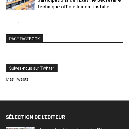
technique officiellement installé
PAGE FACEBOOK
Suivez-nous sur Twitter
Mes Tweets
SÉLECTION DE L'EDITEUR