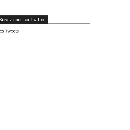
Suivez-nous sur Twitter
es Tweets