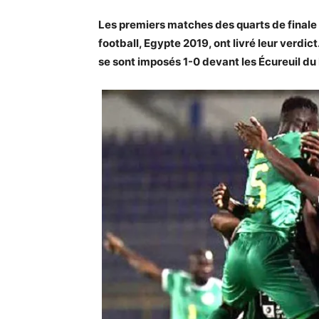
Les premiers matches des quarts de finale 
football, Egypte 2019, ont livré leur verdic
se sont imposés 1-0 devant les Écureuil du