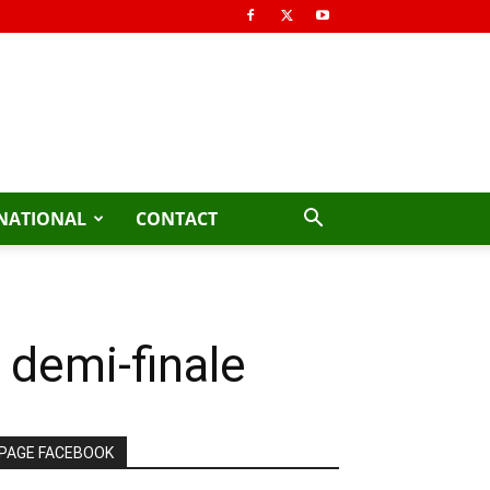
NATIONAL
CONTACT
 demi-finale
PAGE FACEBOOK