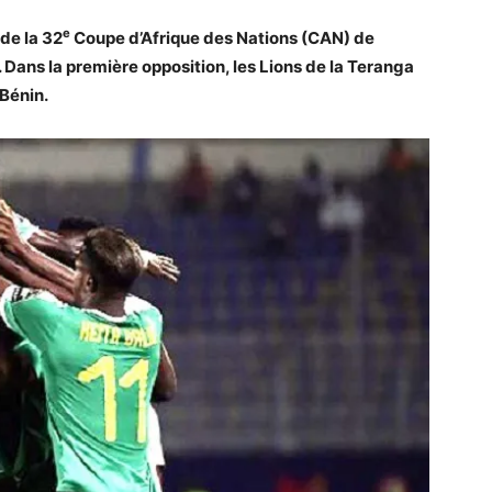
e
de la 32
Coupe d’Afrique des Nations (CAN) de
t. Dans la première opposition, les Lions de la Teranga
 Bénin.