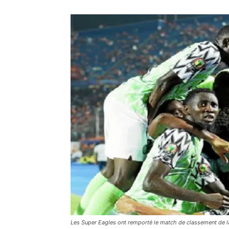
Les Super Eagles ont remporté le match de classement de l