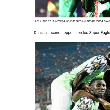
Les Lions de la Teranga jubilant après le but qui leur a ouv
Dans la seconde opposition les Super Eagle