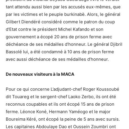
tant attendu aussi bien par les accusés eux-mêmes, que
par les victimes et le peuple burkinabè. Alors, le général
Gilbert Diendéré considéré comme le patron du coup
d’Etat contre le président Michel Kafando et son
gouvernement a écopé 20 ans de prison ferme avec
déchéance de ses médailles d’honneur. Le général Djibril
Bassolé lui, a été condamné à 10 ans de prison ferme
avec aussi déchéance de ses médailles d’honneur.
De nouveaux visiteurs à la MACA
Pour ce qui concerne L’adjudant-chef Roger Koussoubé
dit Touareg et le sergent-chef Laoko Zerbo, ils ont été
reconnus coupables et ils ont écopé 15 ans de prison
ferme. Léonce Koné, Hermann Yaméogo et le major
Boureima Kéré, ont écopé la peine de 5 ans avec sursis.
Les capitaines Abdoulaye Dao et Oussein Zoumbri ont