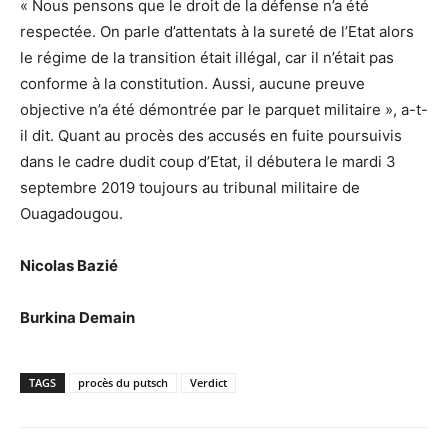
« Nous pensons que le droit de la défense n’a été
respectée. On parle d’attentats à la sureté de l’Etat alors
le régime de la transition était illégal, car il n’était pas
conforme à la constitution. Aussi, aucune preuve
objective n’a été démontrée par le parquet militaire », a-t-
il dit. Quant au procès des accusés en fuite poursuivis
dans le cadre dudit coup d’Etat, il débutera le mardi 3
septembre 2019 toujours au tribunal militaire de
Ouagadougou.
Nicolas Bazié
Burkina Demain
TAGS
procès du putsch
Verdict