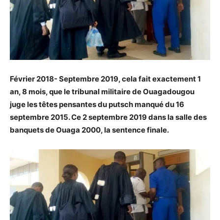
Février 2018- Septembre 2019, cela fait exactement 1
an, 8 mois, que le tribunal militaire de Ouagadougou
juge les têtes pensantes du putsch manqué du 16
septembre 2015. Ce 2 septembre 2019 dans la salle des
banquets de Ouaga 2000, la sentence finale.