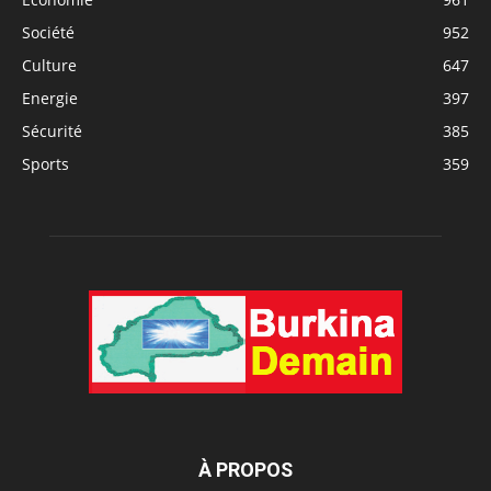
Société
952
Culture
647
Energie
397
Sécurité
385
Sports
359
À PROPOS