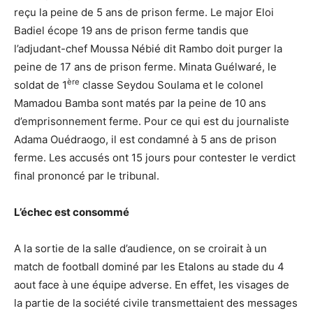
reçu la peine de 5 ans de prison ferme. Le major Eloi
Badiel écope 19 ans de prison ferme tandis que
l’adjudant-chef Moussa Nébié dit Rambo doit purger la
peine de 17 ans de prison ferme. Minata Guélwaré, le
ère
soldat de 1
classe Seydou Soulama et le colonel
Mamadou Bamba sont matés par la peine de 10 ans
d’emprisonnement ferme. Pour ce qui est du journaliste
Adama Ouédraogo, il est condamné à 5 ans de prison
ferme. Les accusés ont 15 jours pour contester le verdict
final prononcé par le tribunal.
L’échec est consommé
A la sortie de la salle d’audience, on se croirait à un
match de football dominé par les Etalons au stade du 4
aout face à une équipe adverse. En effet, les visages de
la partie de la société civile transmettaient des messages