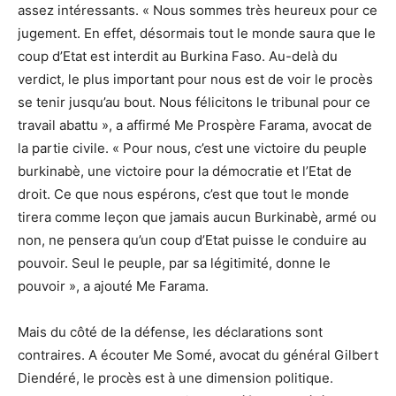
assez intéressants. « Nous sommes très heureux pour ce
jugement. En effet, désormais tout le monde saura que le
coup d’Etat est interdit au Burkina Faso. Au-delà du
verdict, le plus important pour nous est de voir le procès
se tenir jusqu’au bout. Nous félicitons le tribunal pour ce
travail abattu », a affirmé Me Prospère Farama, avocat de
la partie civile. « Pour nous, c’est une victoire du peuple
burkinabè, une victoire pour la démocratie et l’Etat de
droit. Ce que nous espérons, c’est que tout le monde
tirera comme leçon que jamais aucun Burkinabè, armé ou
non, ne pensera qu’un coup d’Etat puisse le conduire au
pouvoir. Seul le peuple, par sa légitimité, donne le
pouvoir », a ajouté Me Farama.
Mais du côté de la défense, les déclarations sont
contraires. A écouter Me Somé, avocat du général Gilbert
Diendéré, le procès est à une dimension politique.