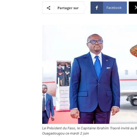
Facebook
Partager sur
Le Président du Faso, le Capitaine Ibrahim Traoré invité au 
Ouagadougou ce mardi 2 juin