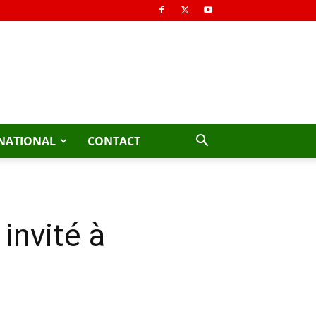
NATIONAL
CONTACT
invité à