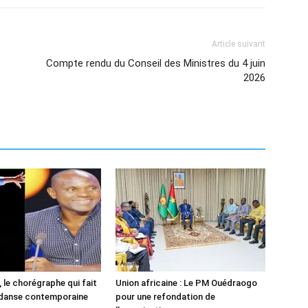
Article suivant
Compte rendu du Conseil des Ministres du 4 juin
2026
 le chorégraphe qui fait
Union africaine : Le PM Ouédraogo
 danse contemporaine
pour une refondation de