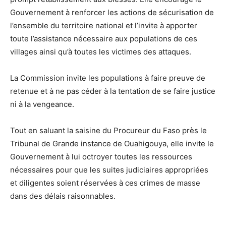
Gouvernement à renforcer les actions de sécurisation de
l’ensemble du territoire national et l’invite à apporter
toute l’assistance nécessaire aux populations de ces
villages ainsi qu’à toutes les victimes des attaques.
La Commission invite les populations à faire preuve de
retenue et à ne pas céder à la tentation de se faire justice
ni à la vengeance.
Tout en saluant la saisine du Procureur du Faso près le
Tribunal de Grande instance de Ouahigouya, elle invite le
Gouvernement à lui octroyer toutes les ressources
nécessaires pour que les suites judiciaires appropriées
et diligentes soient réservées à ces crimes de masse
dans des délais raisonnables.