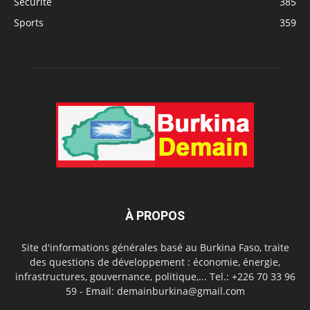
Sécurité
385
Sports
359
À PROPOS
Site d'informations générales basé au Burkina Faso, traite
des questions de développement : économie, énergie,
infrastructures, gouvernance, politique,... Tel.: +226 70 33 96
59 - Email: demainburkina@gmail.com