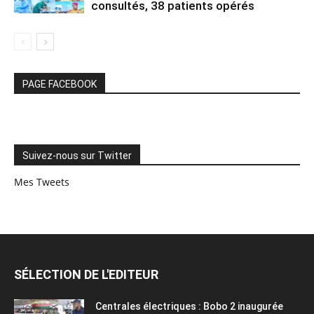
consultés, 38 patients opérés
PAGE FACEBOOK
Suivez-nous sur Twitter
Mes Tweets
SÉLECTION DE L'EDITEUR
Centrales électriques : Bobo 2 inaugurée