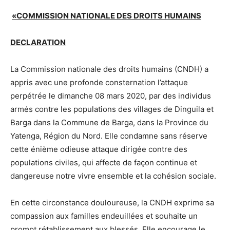
«COMMISSION NATIONALE DES DROITS HUMAINS
DECLARATION
La Commission nationale des droits humains (CNDH) a
appris avec une profonde consternation l’attaque
perpétrée le dimanche 08 mars 2020, par des individus
armés contre les populations des villages de Dinguila et
Barga dans la Commune de Barga, dans la Province du
Yatenga, Région du Nord. Elle condamne sans réserve
cette énième odieuse attaque dirigée contre des
populations civiles, qui affecte de façon continue et
dangereuse notre vivre ensemble et la cohésion sociale.
En cette circonstance douloureuse, la CNDH exprime sa
compassion aux familles endeuillées et souhaite un
prompt rétablissement aux blessés. Elle encourage le