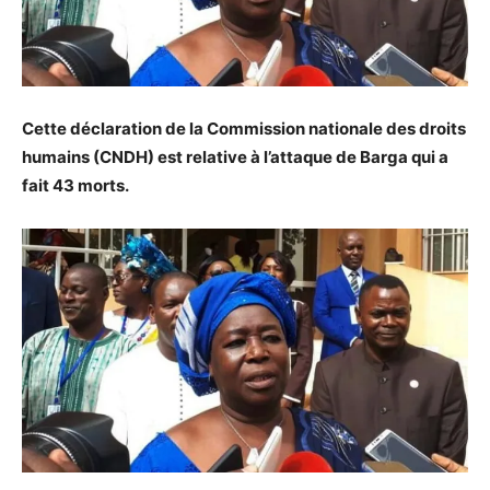
Cette déclaration de la Commission nationale des droits
humains (CNDH) est relative à l’attaque de Barga qui a
fait 43 morts.