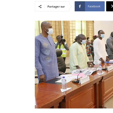
Facebook
Partager sur