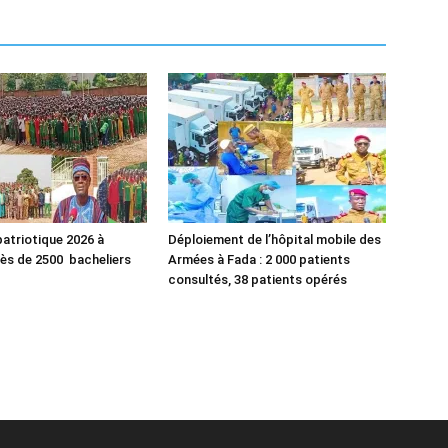
atriotique 2026 à
Déploiement de l’hôpital mobile des
rès de 2500 bacheliers
Armées à Fada : 2 000 patients
consultés, 38 patients opérés