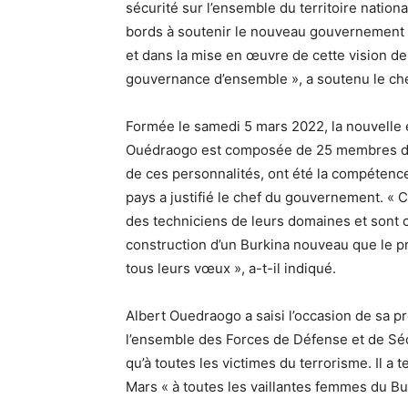
sécurité sur l’ensemble du territoire nationa
bords à soutenir le nouveau gouvernement 
et dans la mise en œuvre de cette vision de
gouvernance d’ensemble », a soutenu le c
Formée le samedi 5 mars 2022, la nouvelle
Ouédraogo est composée de 25 membres dont
de ces personnalités, ont été la compétence,
pays a justifié le chef du gouvernement. «
des techniciens de leurs domaines et sont 
construction d’un Burkina nouveau que le p
tous leurs vœux », a-t-il indiqué.
Albert Ouedraogo a saisi l’occasion de sa 
l’ensemble des Forces de Défense et de Sécu
qu’à toutes les victimes du terrorisme. Il 
Mars « à toutes les vaillantes femmes du Bu