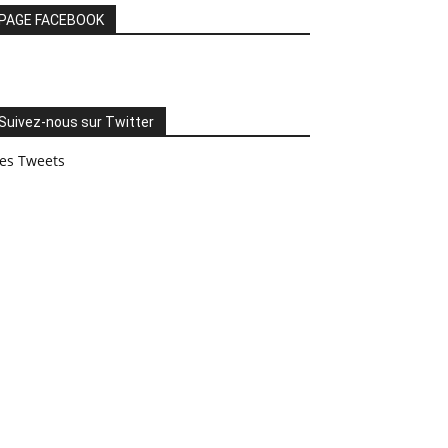
PAGE FACEBOOK
Suivez-nous sur Twitter
es Tweets