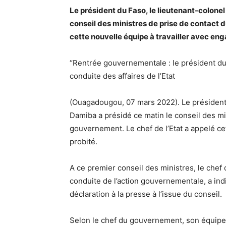
Le président du Faso, le lieutenant-colone
conseil des ministres de prise de contact 
cette nouvelle équipe à travailler avec en
‘’Rentrée gouvernementale : le président du F
conduite des affaires de l’Etat
(Ouagadougou, 07 mars 2022). Le président
Damiba a présidé ce matin le conseil des m
gouvernement. Le chef de l’Etat a appelé ce
probité.
A ce premier conseil des ministres, le chef 
conduite de l’action gouvernementale, a in
déclaration à la presse à l’issue du conseil.
Selon le chef du gouvernement, son équipe 