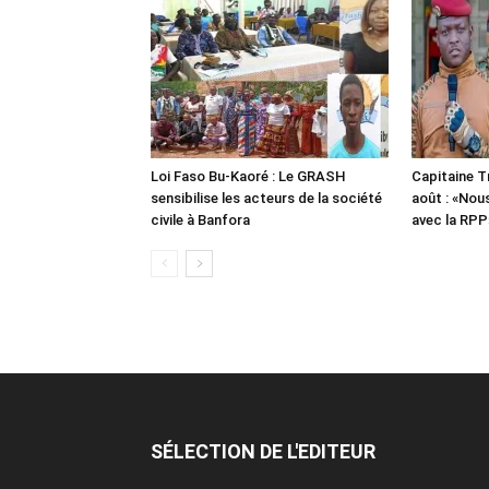
Loi Faso Bu-Kaoré : Le GRASH
Capitaine T
sensibilise les acteurs de la société
août : «Nou
civile à Banfora
avec la RPP
SÉLECTION DE L'EDITEUR