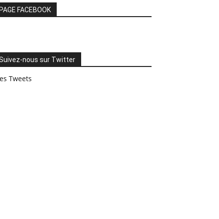
PAGE FACEBOOK
Suivez-nous sur Twitter
es Tweets