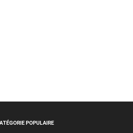
ATÉGORIE POPULAIRE