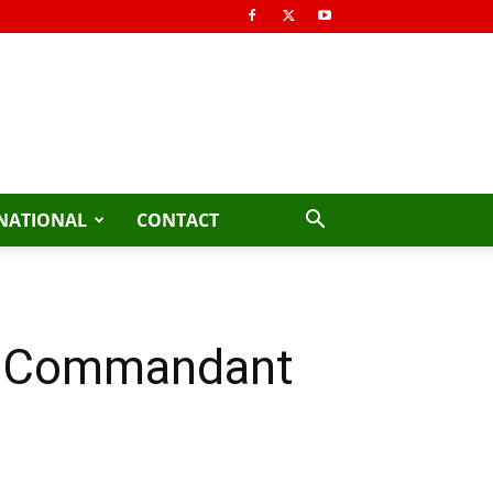
NATIONAL
CONTACT
 Le Commandant