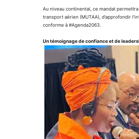
Au niveau continental, ce mandat permettra
transport aérien (MUTAA), d’approfondir l’in
conforme à #Agenda2063.
Un témoignage de confiance et de leadersh