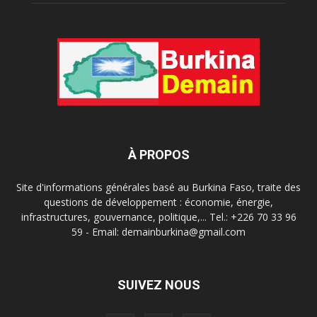
À PROPOS
Site d'informations générales basé au Burkina Faso, traite des
questions de développement : économie, énergie,
infrastructures, gouvernance, politique,... Tel.: +226 70 33 96
59 - Email: demainburkina@gmail.com
SUIVEZ NOUS