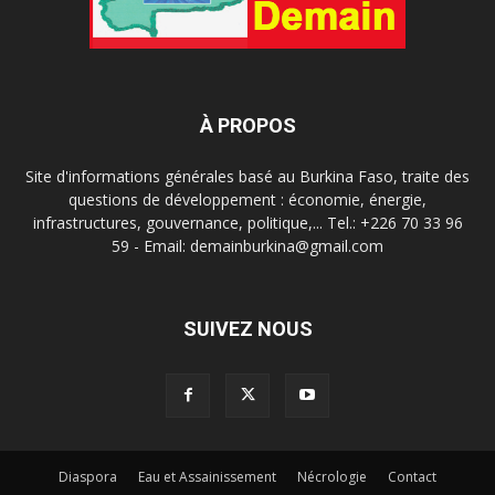
À PROPOS
Site d'informations générales basé au Burkina Faso, traite des
questions de développement : économie, énergie,
infrastructures, gouvernance, politique,... Tel.: +226 70 33 96
59 - Email: demainburkina@gmail.com
SUIVEZ NOUS
Diaspora
Eau et Assainissement
Nécrologie
Contact