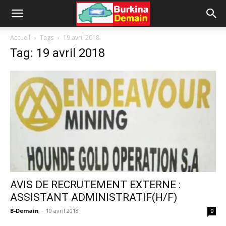
Accueil
Tags
19 avril 2018
Tag: 19 avril 2018
AVIS DE RECRUTEMENT EXTERNE :
ASSISTANT ADMINISTRATIF(H/F)
B-Demain
-
19 avril 2018
0