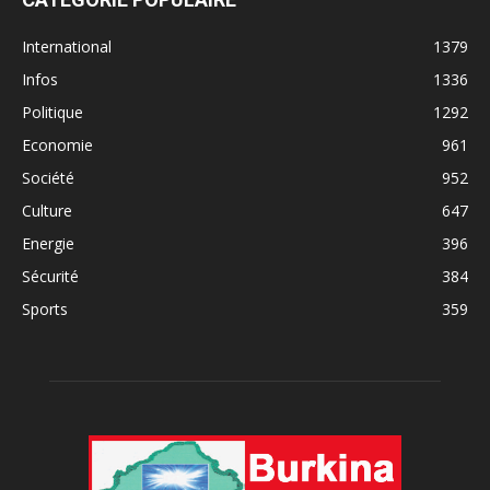
International
1379
Infos
1336
Politique
1292
Economie
961
Société
952
Culture
647
Energie
396
Sécurité
384
Sports
359