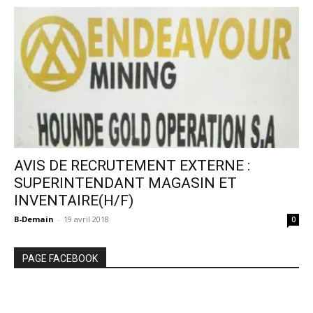
AVIS DE RECRUTEMENT EXTERNE :
SUPERINTENDANT MAGASIN ET
INVENTAIRE(H/F)
B-Demain
-
19 avril 2018
0
PAGE FACEBOOK