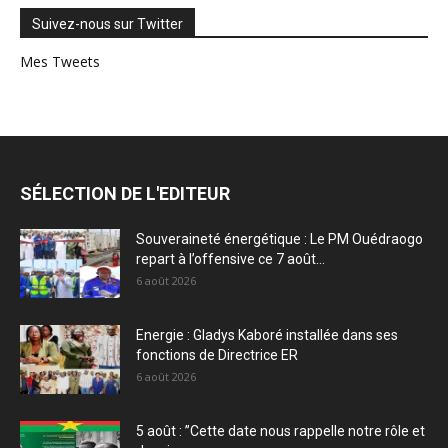
Suivez-nous sur Twitter
Mes Tweets
SÉLECTION DE L'EDITEUR
Souveraineté énergétique : Le PM Ouédraogo
repart à l’offensive ce 7 août...
6 août 2026
Energie : Gladys Kaboré installée dans ses
fonctions de Directrice ER
6 août 2026
5 août : ”Cette date nous rappelle notre rôle et