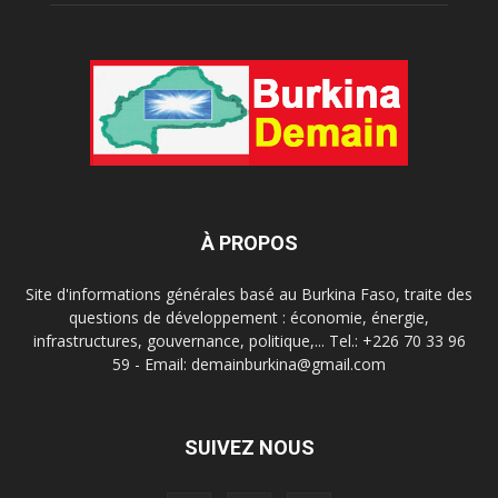
À PROPOS
Site d'informations générales basé au Burkina Faso, traite des
questions de développement : économie, énergie,
infrastructures, gouvernance, politique,... Tel.: +226 70 33 96
59 - Email: demainburkina@gmail.com
SUIVEZ NOUS