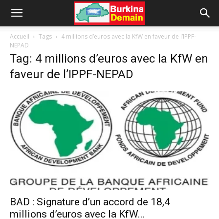
Accueil
Tags
4 millions d’euros avec la KfW en faveur de l’IPPF-
NEPAD
Tag: 4 millions d’euros avec la KfW en
faveur de l’IPPF-NEPAD
BAD : Signature d’un accord de 18,4
millions d’euros avec la KfW...