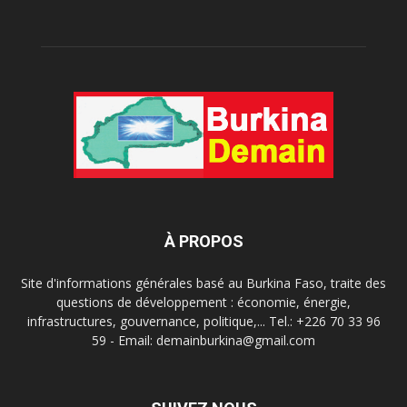
À PROPOS
Site d'informations générales basé au Burkina Faso, traite des
questions de développement : économie, énergie,
infrastructures, gouvernance, politique,... Tel.: +226 70 33 96
59 - Email: demainburkina@gmail.com