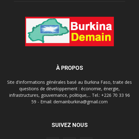
À PROPOS
Site d'informations générales basé au Burkina Faso, traite des
questions de développement : économie, énergie,
infrastructures, gouvernance, politique,... Tel.: +226 70 33 96
59 - Email: demainburkina@gmail.com
SUIVEZ NOUS