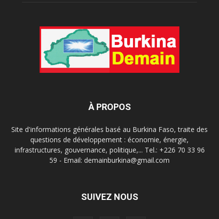
À PROPOS
Site d'informations générales basé au Burkina Faso, traite des
questions de développement : économie, énergie,
infrastructures, gouvernance, politique,... Tel.: +226 70 33 96
59 - Email: demainburkina@gmail.com
SUIVEZ NOUS