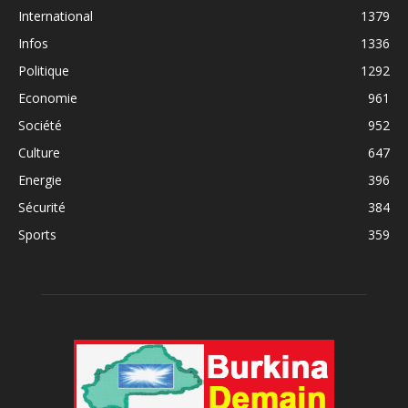
International
1379
Infos
1336
Politique
1292
Economie
961
Société
952
Culture
647
Energie
396
Sécurité
384
Sports
359