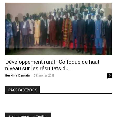
Développement rural : Colloque de haut
niveau sur les résultats du...
Burkina Demain
-
28 janvier 2019
0
PAGE FACEBOOK
Suivez-nous sur Twitter