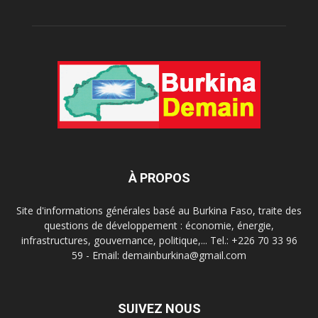
À PROPOS
Site d'informations générales basé au Burkina Faso, traite des
questions de développement : économie, énergie,
infrastructures, gouvernance, politique,... Tel.: +226 70 33 96
59 - Email: demainburkina@gmail.com
SUIVEZ NOUS