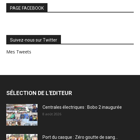
PAGE FACEBOOK
Suivez-nous sur Twitter
Mes Tweets
SÉLECTION DE L'EDITEUR
Centrales électriques : Bobo 2 inaugurée
8 août 2026
Port du casque : Zéro goutte de sang…