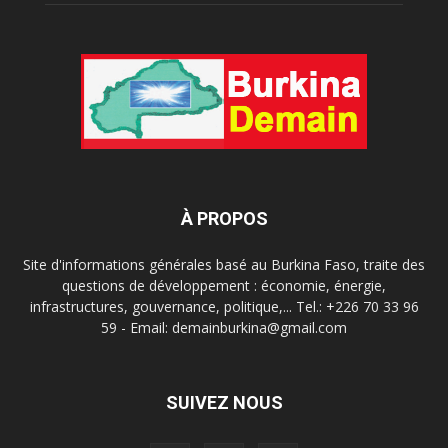
À PROPOS
Site d'informations générales basé au Burkina Faso, traite des
questions de développement : économie, énergie,
infrastructures, gouvernance, politique,... Tel.: +226 70 33 96
59 - Email: demainburkina@gmail.com
SUIVEZ NOUS