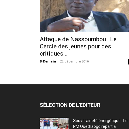
Attaque de Nassoumbou : Le
Cercle des jeunes pour des
critiques...
B-Demain
-
22 décembre 2016
SÉLECTION DE L'EDITEUR
Souveraineté énergétique : Le
PM Ouédraogo repart à