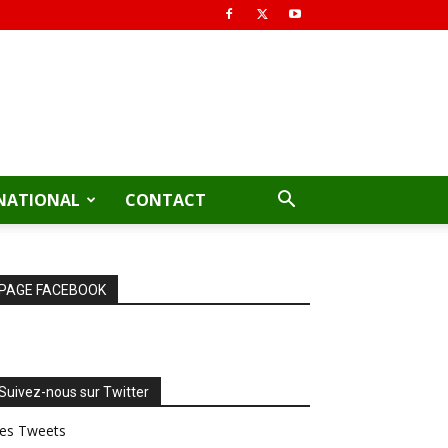
NATIONAL
CONTACT
PAGE FACEBOOK
Suivez-nous sur Twitter
es Tweets