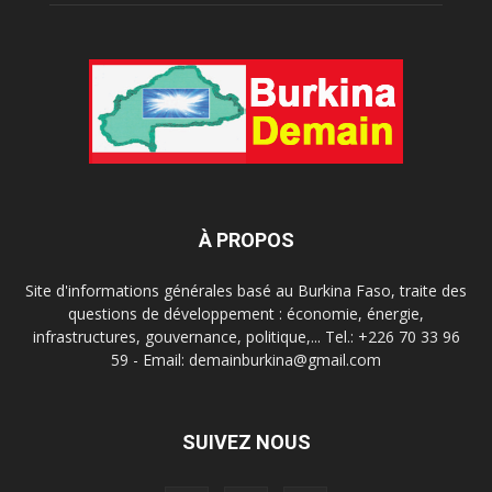
À PROPOS
Site d'informations générales basé au Burkina Faso, traite des
questions de développement : économie, énergie,
infrastructures, gouvernance, politique,... Tel.: +226 70 33 96
59 - Email: demainburkina@gmail.com
SUIVEZ NOUS