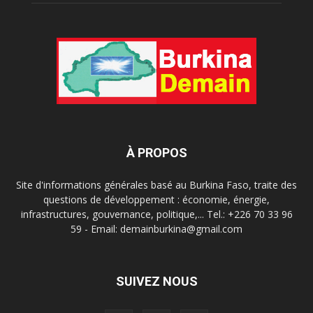
À PROPOS
Site d'informations générales basé au Burkina Faso, traite des
questions de développement : économie, énergie,
infrastructures, gouvernance, politique,... Tel.: +226 70 33 96
59 - Email: demainburkina@gmail.com
SUIVEZ NOUS