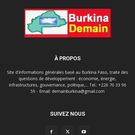
À PROPOS
Site d'informations générales basé au Burkina Faso, traite des
questions de développement : économie, énergie,
infrastructures, gouvernance, politique,... Tel.: +226 70 33 96
59 - Email: demainburkina@gmail.com
SUIVEZ NOUS