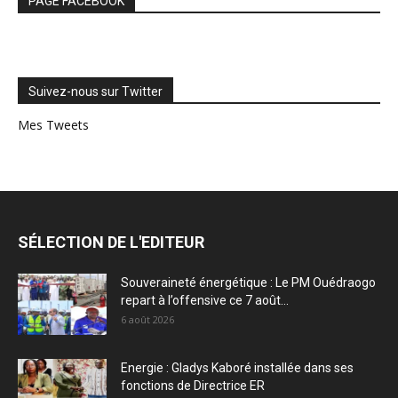
PAGE FACEBOOK
Suivez-nous sur Twitter
Mes Tweets
SÉLECTION DE L'EDITEUR
Souveraineté énergétique : Le PM Ouédraogo
repart à l’offensive ce 7 août...
6 août 2026
Energie : Gladys Kaboré installée dans ses
fonctions de Directrice ER