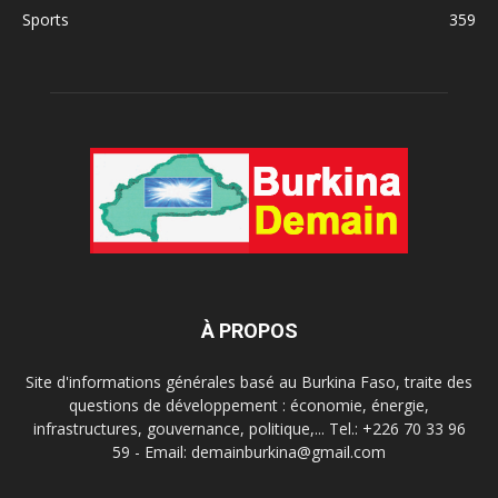
Sports
359
À PROPOS
Site d'informations générales basé au Burkina Faso, traite des
questions de développement : économie, énergie,
infrastructures, gouvernance, politique,... Tel.: +226 70 33 96
59 - Email: demainburkina@gmail.com