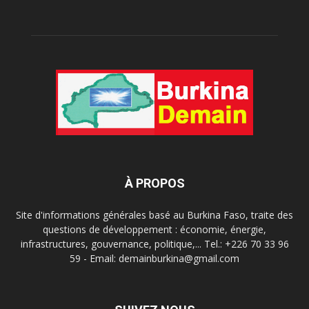
À PROPOS
Site d'informations générales basé au Burkina Faso, traite des
questions de développement : économie, énergie,
infrastructures, gouvernance, politique,... Tel.: +226 70 33 96
59 - Email: demainburkina@gmail.com