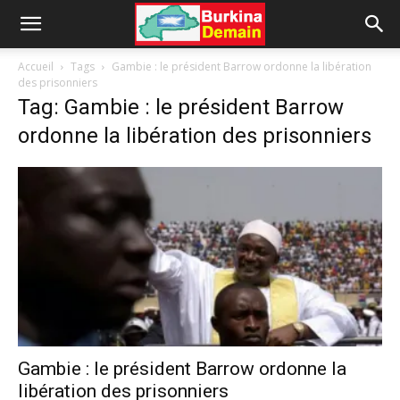
Accueil
Tags
Gambie : le président Barrow ordonne la libération
des prisonniers
Tag: Gambie : le président Barrow
ordonne la libération des prisonniers
Gambie : le président Barrow ordonne la
libération des prisonniers