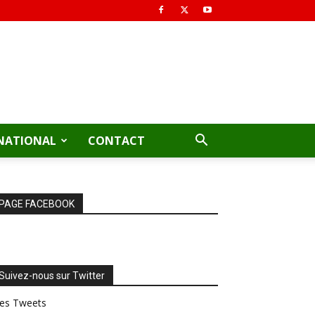
NATIONAL
CONTACT
PAGE FACEBOOK
Suivez-nous sur Twitter
es Tweets