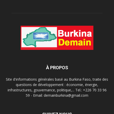
À PROPOS
Site d'informations générales basé au Burkina Faso, traite des
questions de développement : économie, énergie,
infrastructures, gouvernance, politique,... Tel.: +226 70 33 96
59 - Email: demainburkina@gmail.com