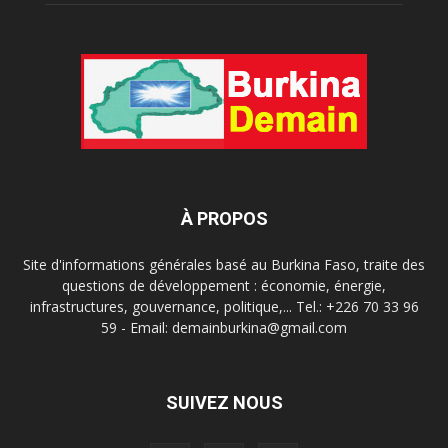
À PROPOS
Site d'informations générales basé au Burkina Faso, traite des
questions de développement : économie, énergie,
infrastructures, gouvernance, politique,... Tel.: +226 70 33 96
59 - Email: demainburkina@gmail.com
SUIVEZ NOUS