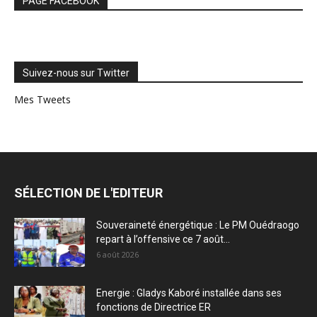
PAGE FACEBOOK
Suivez-nous sur Twitter
Mes Tweets
SÉLECTION DE L'EDITEUR
Souveraineté énergétique : Le PM Ouédraogo
repart à l’offensive ce 7 août...
6 août 2026
Energie : Gladys Kaboré installée dans ses
fonctions de Directrice ER