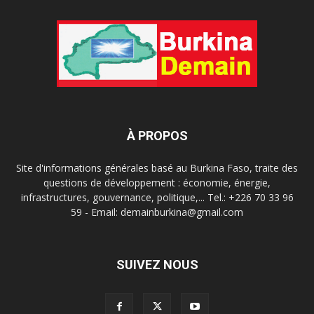
À PROPOS
Site d'informations générales basé au Burkina Faso, traite des
questions de développement : économie, énergie,
infrastructures, gouvernance, politique,... Tel.: +226 70 33 96
59 - Email: demainburkina@gmail.com
SUIVEZ NOUS