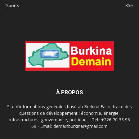
Sports
359
À PROPOS
Site d'informations générales basé au Burkina Faso, traite des
questions de développement : économie, énergie,
infrastructures, gouvernance, politique,... Tel.: +226 70 33 96
59 - Email: demainburkina@gmail.com