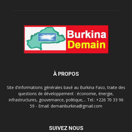
À PROPOS
Site d'informations générales basé au Burkina Faso, traite des
questions de développement : économie, énergie,
infrastructures, gouvernance, politique,... Tel.: +226 70 33 96
59 - Email: demainburkina@gmail.com
SUIVEZ NOUS