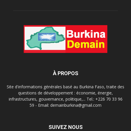
À PROPOS
Site d'informations générales basé au Burkina Faso, traite des
questions de développement : économie, énergie,
infrastructures, gouvernance, politique,... Tel.: +226 70 33 96
59 - Email: demainburkina@gmail.com
SUIVEZ NOUS