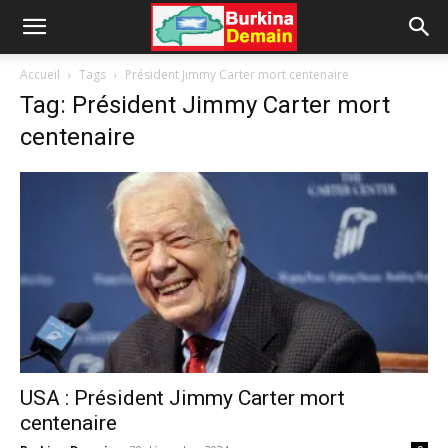
Accueil
Tags
Président Jimmy Carter mort centenaire
Tag: Président Jimmy Carter mort
centenaire
USA : Président Jimmy Carter mort
centenaire