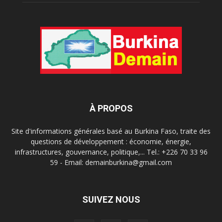
À PROPOS
Site d'informations générales basé au Burkina Faso, traite des
questions de développement : économie, énergie,
infrastructures, gouvernance, politique,... Tel.: +226 70 33 96
59 - Email: demainburkina@gmail.com
SUIVEZ NOUS