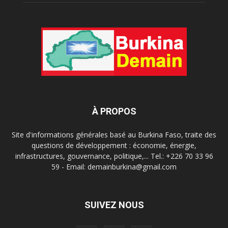
À PROPOS
Site d'informations générales basé au Burkina Faso, traite des
questions de développement : économie, énergie,
infrastructures, gouvernance, politique,... Tel.: +226 70 33 96
59 - Email: demainburkina@gmail.com
SUIVEZ NOUS