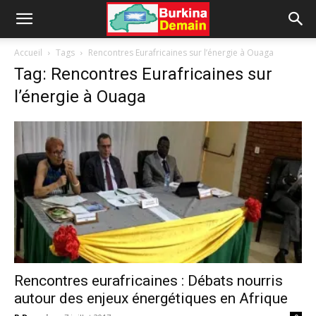
Accueil
Tags
Rencontres Eurafricaines sur l’énergie à Ouaga
Tag: Rencontres Eurafricaines sur
l’énergie à Ouaga
Rencontres eurafricaines : Débats nourris
autour des enjeux énergétiques en Afrique