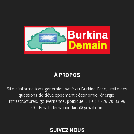
À PROPOS
Site d'informations générales basé au Burkina Faso, traite des
questions de développement : économie, énergie,
infrastructures, gouvernance, politique,... Tel.: +226 70 33 96
59 - Email: demainburkina@gmail.com
SUIVEZ NOUS