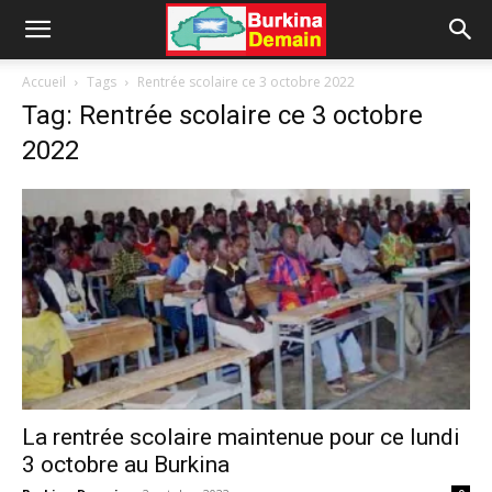
Accueil
Tags
Rentrée scolaire ce 3 octobre 2022
Tag: Rentrée scolaire ce 3 octobre
2022
La rentrée scolaire maintenue pour ce lundi
3 octobre au Burkina