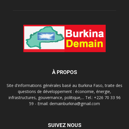
À PROPOS
Site d'informations générales basé au Burkina Faso, traite des
questions de développement : économie, énergie,
infrastructures, gouvernance, politique,... Tel.: +226 70 33 96
59 - Email: demainburkina@gmail.com
SUIVEZ NOUS